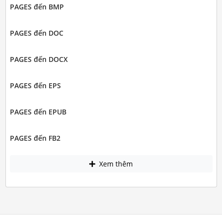
PAGES đến BMP
PAGES đến DOC
PAGES đến DOCX
PAGES đến EPS
PAGES đến EPUB
PAGES đến FB2
Xem thêm