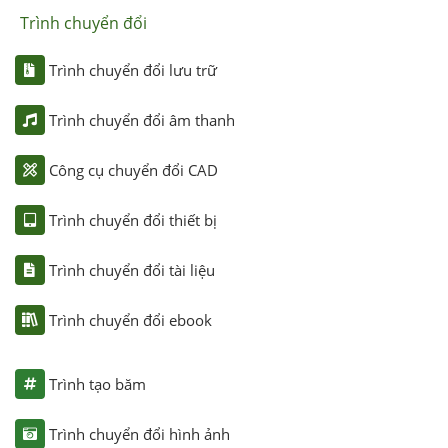
Trình chuyển đổi
Trình chuyển đổi lưu trữ
Trình chuyển đổi âm thanh
Công cụ chuyển đổi CAD
Trình chuyển đổi thiết bị
Trình chuyển đổi tài liệu
Trình chuyển đổi ebook
Trình tạo băm
Trình chuyển đổi hình ảnh