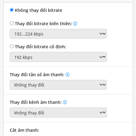
Không thay đổi bitrate
Thay đổi bitrate biến thiên:
Thay đổi bitrate cố định:
Thay đổi tần số âm thanh:
Thay đổi kênh âm thanh:
Cắt âm thanh: