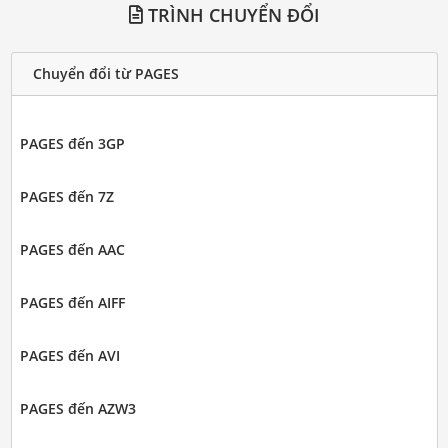
TRÌNH CHUYỂN ĐỔI
Chuyển đổi từ PAGES
PAGES đến 3GP
PAGES đến 7Z
PAGES đến AAC
PAGES đến AIFF
PAGES đến AVI
PAGES đến AZW3