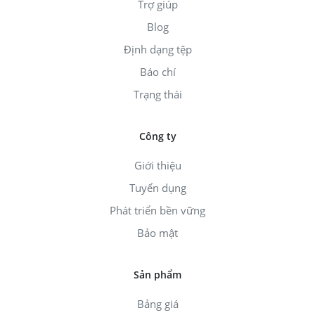
Trợ giúp
Blog
Định dạng tệp
Báo chí
Trạng thái
Công ty
Giới thiệu
Tuyển dụng
Phát triển bền vững
Bảo mật
Sản phẩm
Bảng giá