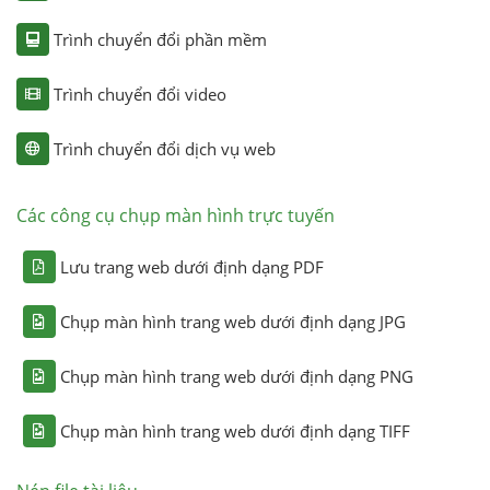
Trình chuyển đổi phần mềm
Trình chuyển đổi video
Trình chuyển đổi dịch vụ web
Các công cụ chụp màn hình trực tuyến
Lưu trang web dưới định dạng PDF
Chụp màn hình trang web dưới định dạng JPG
Chụp màn hình trang web dưới định dạng PNG
Chụp màn hình trang web dưới định dạng TIFF