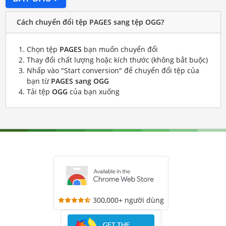
Cách chuyển đổi tệp PAGES sang tệp OGG?
Chọn tệp
PAGES
bạn muốn chuyển đổi
Thay đổi chất lượng hoặc kích thước (không bắt buộc)
Nhấp vào "Start conversion" để chuyển đổi tệp của
bạn từ
PAGES sang OGG
Tải tệp
OGG
của bạn xuống
300,000+ người dùng