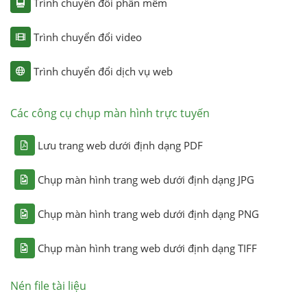
Trình chuyển đổi phần mềm
Trình chuyển đổi video
Trình chuyển đổi dịch vụ web
Các công cụ chụp màn hình trực tuyến
Lưu trang web dưới định dạng PDF
Chụp màn hình trang web dưới định dạng JPG
Chụp màn hình trang web dưới định dạng PNG
Chụp màn hình trang web dưới định dạng TIFF
Nén file tài liệu