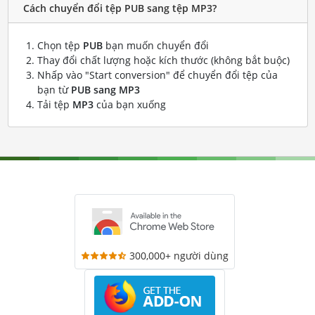
Cách chuyển đổi tệp PUB sang tệp MP3?
Chọn tệp
PUB
bạn muốn chuyển đổi
Thay đổi chất lượng hoặc kích thước (không bắt buộc)
Nhấp vào "Start conversion" để chuyển đổi tệp của
bạn từ
PUB sang MP3
Tải tệp
MP3
của bạn xuống
300,000+ người dùng