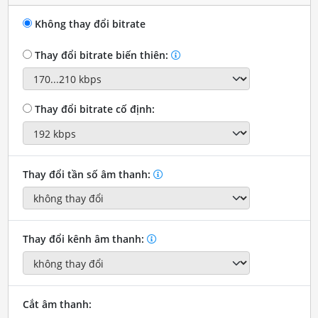
Không thay đổi bitrate
Thay đổi bitrate biến thiên:
Thay đổi bitrate cố định:
Thay đổi tần số âm thanh:
Thay đổi kênh âm thanh:
Cắt âm thanh: