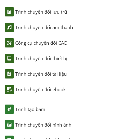
Trình chuyển đổi lưu trữ
Trình chuyển đổi âm thanh
Công cụ chuyển đổi CAD
Trình chuyển đổi thiết bị
Trình chuyển đổi tài liệu
Trình chuyển đổi ebook
Trình tạo băm
Trình chuyển đổi hình ảnh