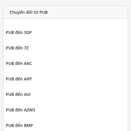
Chuyển đổi từ PUB
PUB đến 3GP
PUB đến 7Z
PUB đến AAC
PUB đến AIFF
PUB đến AVI
PUB đến AZW3
PUB đến BMP