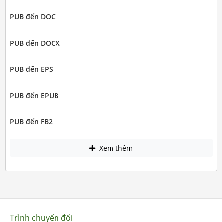
PUB đến DOC
PUB đến DOCX
PUB đến EPS
PUB đến EPUB
PUB đến FB2
Xem thêm
Trình chuyển đổi