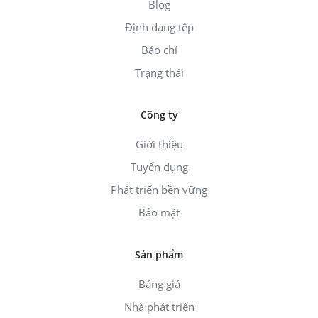
Blog
Định dạng tệp
Báo chí
Trạng thái
Công ty
Giới thiệu
Tuyển dụng
Phát triển bền vững
Bảo mật
Sản phẩm
Bảng giá
Nhà phát triển