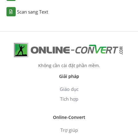
Scan sang Text
Không cần cài đặt phần mềm.
Giải pháp
Giáo dục
Tích hợp
Online-Convert
Trợ giúp