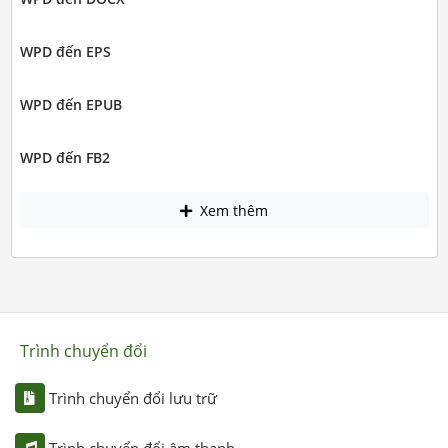
WPD đến EPS
WPD đến EPUB
WPD đến FB2
Xem thêm
Trình chuyển đổi
Trình chuyển đổi lưu trữ
Trình chuyển đổi âm thanh