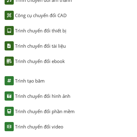
Công cụ chuyển đổi CAD
Trình chuyển đổi thiết bị
Trình chuyển đổi tài liệu
Trình chuyển đổi ebook
Trình tạo băm
Trình chuyển đổi hình ảnh
Trình chuyển đổi phần mềm
Trình chuyển đổi video