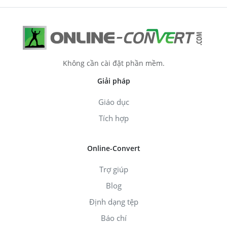
Không cần cài đặt phần mềm.
Giải pháp
Giáo dục
Tích hợp
Online-Convert
Trợ giúp
Blog
Định dạng tệp
Báo chí