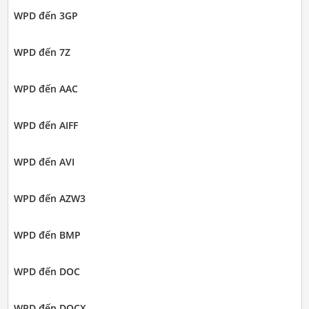
WPD đến 3GP
WPD đến 7Z
WPD đến AAC
WPD đến AIFF
WPD đến AVI
WPD đến AZW3
WPD đến BMP
WPD đến DOC
WPD đến DOCX