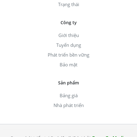
Trạng thái
Công ty
Giới thiệu
Tuyển dụng
Phát triển bền vững
Bảo mật
Sản phẩm
Bảng giá
Nhà phát triển