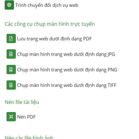
Trình chuyển đổi dịch vụ web
Các công cụ chụp màn hình trực tuyến
Lưu trang web dưới định dạng PDF
Chụp màn hình trang web dưới định dạng JPG
Chụp màn hình trang web dưới định dạng PNG
Chụp màn hình trang web dưới định dạng TIFF
Nén file tài liệu
Nén PDF
Nén các file hình ảnh