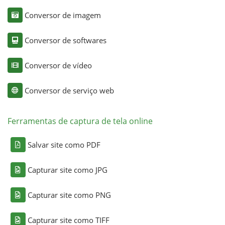
Conversor de imagem
Conversor de softwares
Conversor de vídeo
Conversor de serviço web
Ferramentas de captura de tela online
Salvar site como PDF
Capturar site como JPG
Capturar site como PNG
Capturar site como TIFF