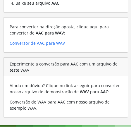
Baixe seu arquivo
AAC
Para converter na direção oposta, clique aqui para
converter de
AAC para WAV
:
Conversor de AAC para WAV
Experimente a conversão para AAC com um arquivo de
teste WAV
Ainda em dúvida? Clique no link a seguir para converter
nosso arquivo de demonstração de
WAV
para
AAC
:
Conversão de WAV para AAC com nosso arquivo de
exemplo WAV
.