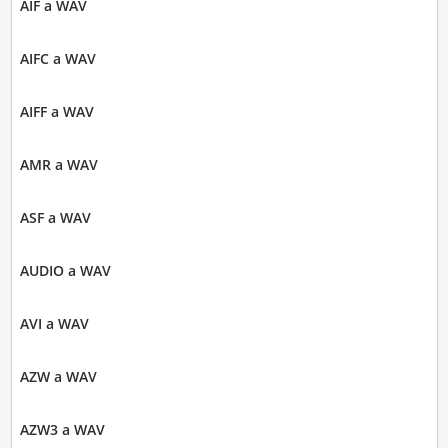
AIF a WAV
AIFC a WAV
AIFF a WAV
AMR a WAV
ASF a WAV
AUDIO a WAV
AVI a WAV
AZW a WAV
AZW3 a WAV