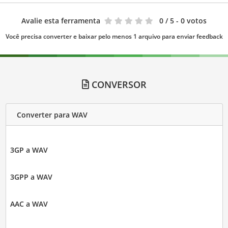
Avalie esta ferramenta
0
/ 5 - 0 votos
Você precisa converter e baixar pelo menos 1 arquivo para enviar feedback
CONVERSOR
Converter para WAV
3GP a WAV
3GPP a WAV
AAC a WAV