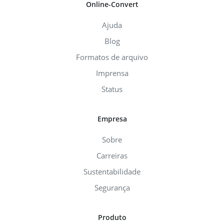
Online-Convert
Ajuda
Blog
Formatos de arquivo
Imprensa
Status
Empresa
Sobre
Carreiras
Sustentabilidade
Segurança
Produto