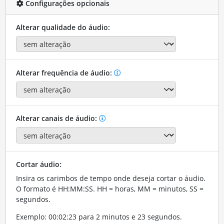
Configurações opcionais
Alterar qualidade do áudio:
Alterar frequência de áudio:
Alterar canais de áudio:
Cortar áudio:
Insira os carimbos de tempo onde deseja cortar o áudio.
O formato é HH:MM:SS. HH = horas, MM = minutos, SS =
segundos.
Exemplo: 00:02:23 para 2 minutos e 23 segundos.