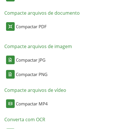
Compacte arquivos de documento
Compactar PDF
Compacte arquivos de imagem
Compactar JPG
Compactar PNG
Compacte arquivos de vídeo
Compactar MP4
Converta com OCR