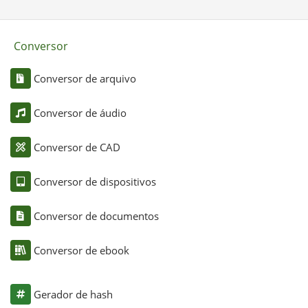
Conversor
Conversor de arquivo
Conversor de áudio
Conversor de CAD
Conversor de dispositivos
Conversor de documentos
Conversor de ebook
Gerador de hash