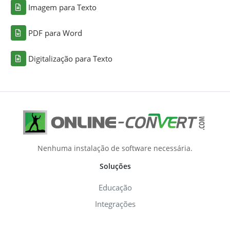
Imagem para Texto
PDF para Word
Digitalização para Texto
Nenhuma instalação de software necessária.
Soluções
Educação
Integrações