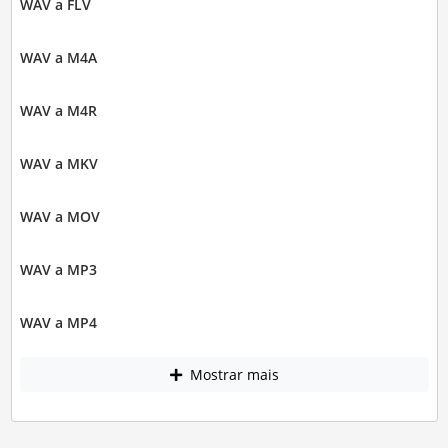
WAV a FLV
WAV a M4A
WAV a M4R
WAV a MKV
WAV a MOV
WAV a MP3
WAV a MP4
Mostrar mais