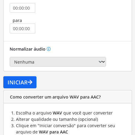
para
Normalizar áudio
INICIAR
Como converter um arquivo WAV para AAC?
Escolha o arquivo
WAV
que você quer converter
Alterar qualidade ou tamanho (opcional)
Clique em "Iniciar conversão" para converter seu
arquivo de
WAV para AAC