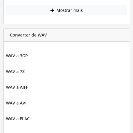
Mostrar mais
Converter de WAV
WAV a 3GP
WAV a 7Z
WAV a AIFF
WAV a AVI
WAV a FLAC