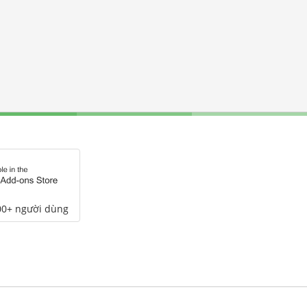
00+ người dùng