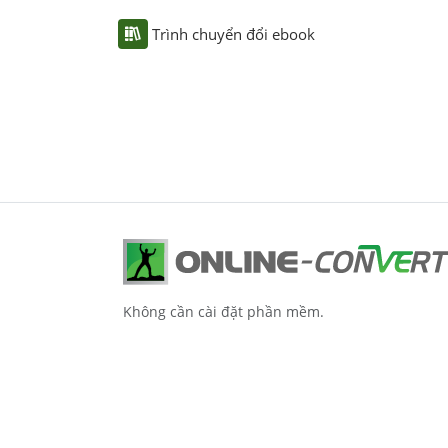
Trình chuyển đổi ebook
Không cần cài đặt phần mềm.