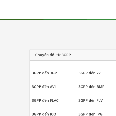
Chuyển đổi từ 3GPP
3GPP đến 3GP
3GPP đến 7Z
3GPP đến AVI
3GPP đến BMP
3GPP đến FLAC
3GPP đến FLV
3GPP đến ICO
3GPP đến JPG