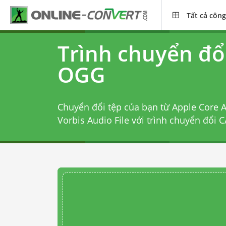
Tất cả công
Trình chuyển đổ
OGG
Chuyển đổi tệp của bạn từ Apple Core 
Vorbis Audio File với
trình chuyển đổi 