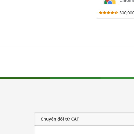
300,00
Chuyển đổi từ CAF