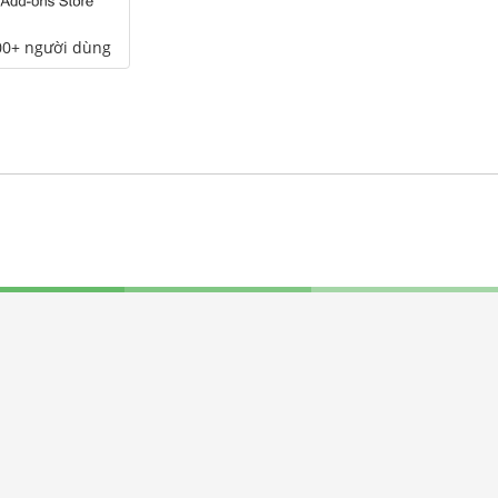
00+ người dùng