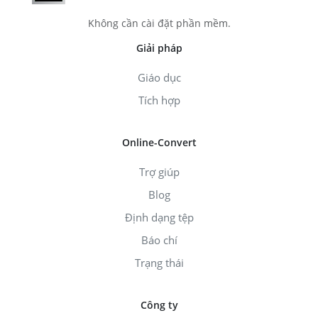
Không cần cài đặt phần mềm.
Giải pháp
Giáo dục
Tích hợp
Online-Convert
Trợ giúp
Blog
Định dạng tệp
Báo chí
Trạng thái
Công ty