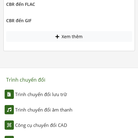
CBR đến FLAC
CBR đến GIF
Xem thêm
Trình chuyển đổi
Trình chuyển đổi lưu trữ
Trình chuyển đổi âm thanh
Công cụ chuyển đổi CAD