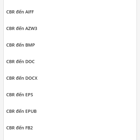
CBR đến AIFF
CBR đến AZW3
CBR đến BMP
CBR đến DOC
CBR đến DOCX
CBR đến EPS
CBR đến EPUB
CBR đến FB2