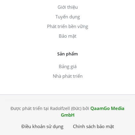
Giới thiệu
Tuyển dụng
Phát triển bền vững
Bảo mật
Sản phẩm
Bảng giá
Nhà phát triển
QaamGo Media
Được phát triển tại Radolfzell (Đức) bởi
GmbH
Điều khoản sử dụng
Chính sách bảo mật