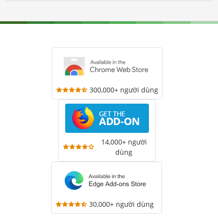
300,000+ người dùng
14,000+ người
dùng
30,000+ người dùng