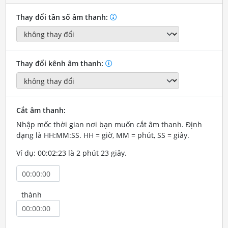
Thay đổi tần số âm thanh:
Thay đổi kênh âm thanh:
Cắt âm thanh:
Nhập mốc thời gian nơi bạn muốn cắt âm thanh. Định
dạng là HH:MM:SS. HH = giờ, MM = phút, SS = giây.
Ví dụ: 00:02:23 là 2 phút 23 giây.
thành