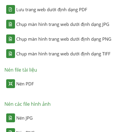
Lưu trang web dưới định dạng PDF
Chụp màn hình trang web dưới định dạng JPG
Chụp màn hình trang web dưới định dạng PNG
Chụp màn hình trang web dưới định dạng TIFF
Nén file tài liệu
Nén PDF
Nén các file hình ảnh
Nén JPG