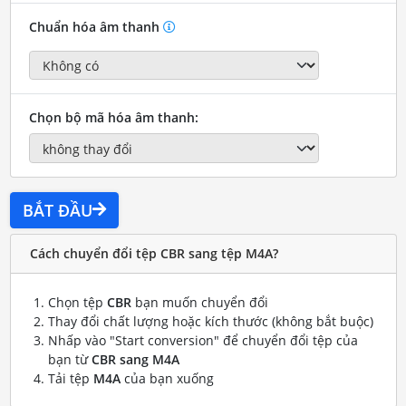
Chuẩn hóa âm thanh
Chọn bộ mã hóa âm thanh:
BẮT ĐẦU
Cách chuyển đổi tệp CBR sang tệp M4A?
Chọn tệp
CBR
bạn muốn chuyển đổi
Thay đổi chất lượng hoặc kích thước (không bắt buộc)
Nhấp vào "Start conversion" để chuyển đổi tệp của
bạn từ
CBR sang M4A
Tải tệp
M4A
của bạn xuống