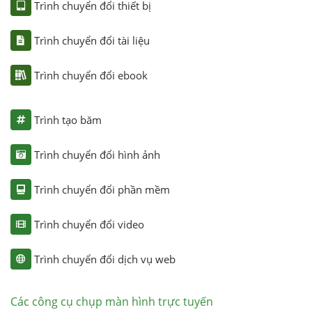
Trình chuyển đổi thiết bị
Trình chuyển đổi tài liệu
Trình chuyển đổi ebook
Trình tạo băm
Trình chuyển đổi hình ảnh
Trình chuyển đổi phần mềm
Trình chuyển đổi video
Trình chuyển đổi dịch vụ web
Các công cụ chụp màn hình trực tuyến