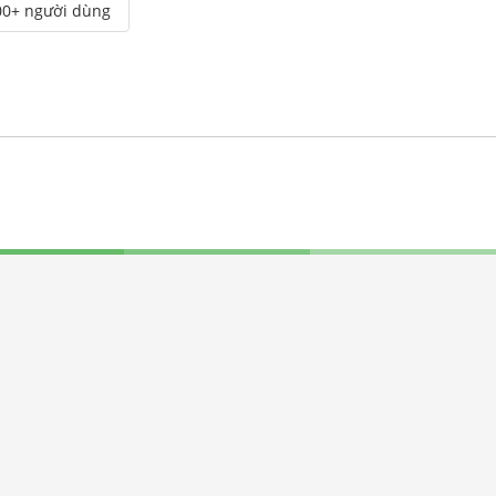
00+ người dùng