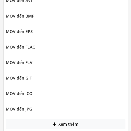
MOV đến AVI
MOV đến BMP
MOV đến EPS
MOV đến FLAC
MOV đến FLV
MOV đến GIF
MOV đến ICO
MOV đến JPG
Xem thêm