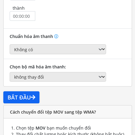
thành
Chuẩn hóa âm thanh
Chọn bộ mã hóa âm thanh:
BẮT ĐẦU
Cách chuyển đổi tệp MOV sang tệp WMA?
Chọn tệp
MOV
bạn muốn chuyển đổi
Thay đổi chất lượng hoặc kích thước (không bắt buộc)