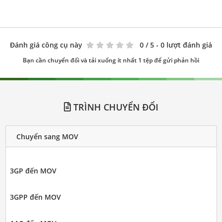
Đánh giá công cụ này
0
/ 5 - 0 lượt đánh giá
Bạn cần chuyển đổi và tải xuống ít nhất 1 tệp để gửi phản hồi
TRÌNH CHUYỂN ĐỔI
Chuyển sang MOV
3GP đến MOV
3GPP đến MOV