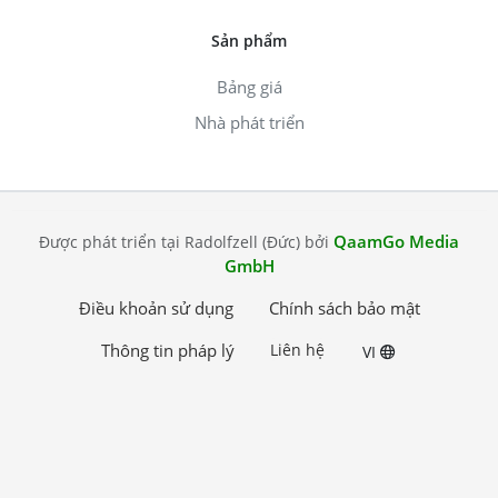
Sản phẩm
Bảng giá
Nhà phát triển
QaamGo Media
Được phát triển tại Radolfzell (Đức) bởi
GmbH
Điều khoản sử dụng
Chính sách bảo mật
Thông tin pháp lý
Liên hệ
VI