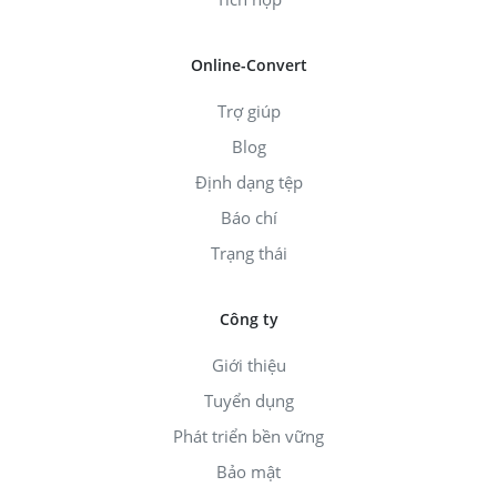
Online-Convert
Trợ giúp
Blog
Định dạng tệp
Báo chí
Trạng thái
Công ty
Giới thiệu
Tuyển dụng
Phát triển bền vững
Bảo mật