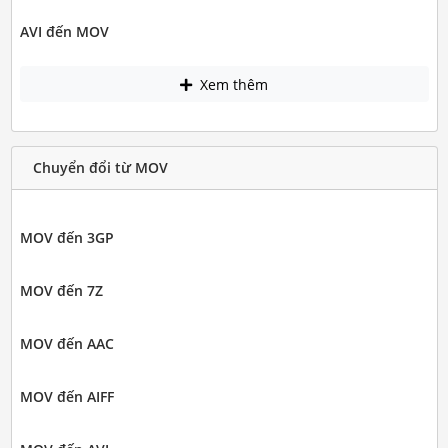
AVI đến MOV
Xem thêm
Chuyển đổi từ MOV
MOV đến 3GP
MOV đến 7Z
MOV đến AAC
MOV đến AIFF