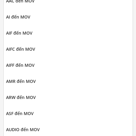
AAC đến MOV
AI đến MOV
AIF đến MOV
AIFC đến MOV
AIFF đến MOV
AMR đến MOV
ARW đến MOV
ASF đến MOV
AUDIO đến MOV