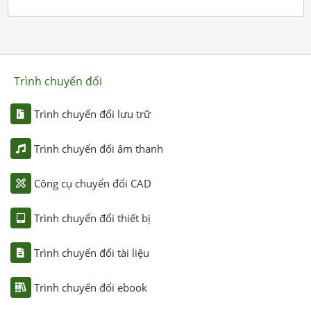
Trình chuyển đổi
Trình chuyển đổi lưu trữ
Trình chuyển đổi âm thanh
Công cụ chuyển đổi CAD
Trình chuyển đổi thiết bị
Trình chuyển đổi tài liệu
Trình chuyển đổi ebook