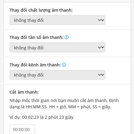
Thay đổi chất lượng âm thanh:
Thay đổi tần số âm thanh:
Thay đổi kênh âm thanh:
Cắt âm thanh:
Nhập mốc thời gian nơi bạn muốn cắt âm thanh. Định
dạng là HH:MM:SS. HH = giờ, MM = phút, SS = giây.
Ví dụ: 00:02:23 là 2 phút 23 giây.