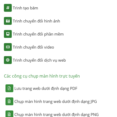
Trình tạo băm
Trình chuyển đổi hình ảnh
Trình chuyển đổi phần mềm
Trình chuyển đổi video
Trình chuyển đổi dịch vụ web
Các công cụ chụp màn hình trực tuyến
Lưu trang web dưới định dạng PDF
Chụp màn hình trang web dưới định dạng JPG
Chụp màn hình trang web dưới định dạng PNG