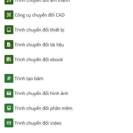
Công cụ chuyển đổi CAD
Trình chuyển đổi thiết bị
Trình chuyển đổi tài liệu
Trình chuyển đổi ebook
Trình tạo băm
Trình chuyển đổi hình ảnh
Trình chuyển đổi phần mềm
Trình chuyển đổi video