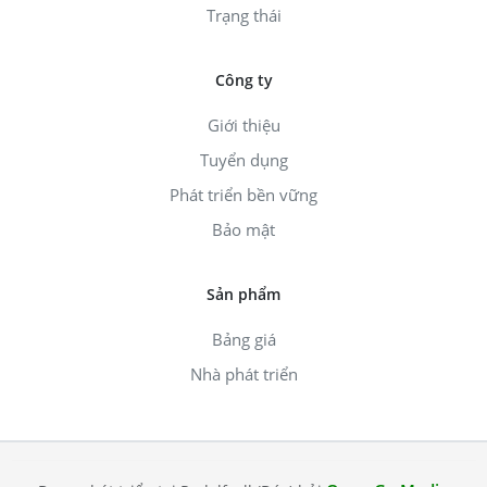
Trạng thái
Công ty
Giới thiệu
Tuyển dụng
Phát triển bền vững
Bảo mật
Sản phẩm
Bảng giá
Nhà phát triển