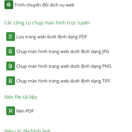
Trình chuyển đổi dịch vụ web
Các công cụ chụp màn hình trực tuyến
Lưu trang web dưới định dạng PDF
Chụp màn hình trang web dưới định dạng JPG
Chụp màn hình trang web dưới định dạng PNG
Chụp màn hình trang web dưới định dạng TIFF
Nén file tài liệu
Nén PDF
Nén các file hình ảnh