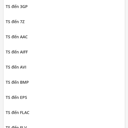
TS đến 3GP
TS đến 7Z
TS đến AAC
TS đến AIFF
TS đến AVI
TS đến BMP
TS đến EPS
TS đến FLAC
TS đến FLV