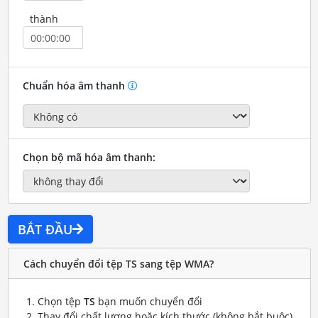
thành
Chuẩn hóa âm thanh
Chọn bộ mã hóa âm thanh:
BẮT ĐẦU
Cách chuyển đổi tệp TS sang tệp WMA?
Chọn tệp
TS
bạn muốn chuyển đổi
Thay đổi chất lượng hoặc kích thước (không bắt buộc)