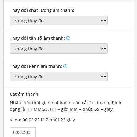
Thay đổi chất lượng âm thanh:
Thay đổi tần số âm thanh:
Thay đổi kênh âm thanh:
Cắt âm thanh:
Nhập mốc thời gian nơi bạn muốn cắt âm thanh. Định
dạng là HH:MM:SS. HH = giờ, MM = phút, SS = giây.
Ví dụ: 00:02:23 là 2 phút 23 giây.