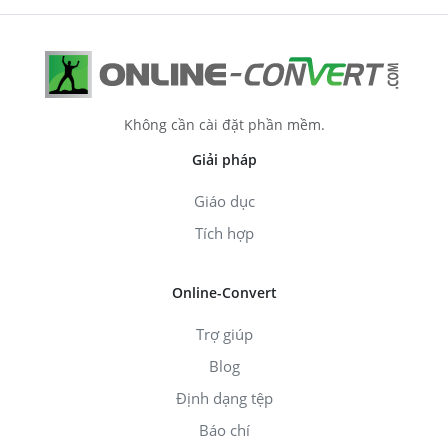
Không cần cài đặt phần mềm.
Giải pháp
Giáo dục
Tích hợp
Online-Convert
Trợ giúp
Blog
Định dạng tệp
Báo chí