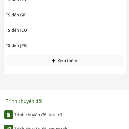
TS đến GIF
TS đến ICO
TS đến JPG
Xem thêm
Trình chuyển đổi
Trình chuyển đổi lưu trữ
Trình chuyển đổi âm thanh