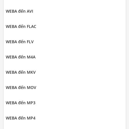
WEBA đến AVI
WEBA đến FLAC
WEBA đến FLV
WEBA đến M4A
WEBA đến MKV
WEBA đến MOV
WEBA đến MP3
WEBA đến MP4