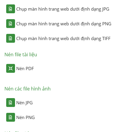
Chụp màn hình trang web dưới định dạng JPG
Chụp màn hình trang web dưới định dạng PNG
Chụp màn hình trang web dưới định dạng TIFF
Nén file tài liệu
Nén PDF
Nén các file hình ảnh
Nén JPG
Nén PNG