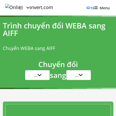
16
Menu
Trình chuyển đổi WEBA sang
AIFF
Chuyển WEBA sang AIFF
Chuyển đổi
sang
...
...