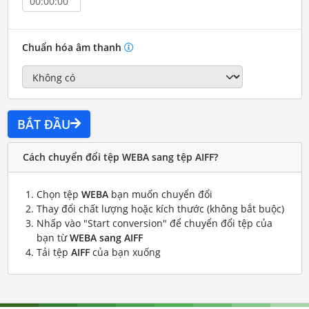
Chuẩn hóa âm thanh
BẮT ĐẦU
Cách chuyển đổi tệp WEBA sang tệp AIFF?
Chọn tệp
WEBA
bạn muốn chuyển đổi
Thay đổi chất lượng hoặc kích thước (không bắt buộc)
Nhấp vào "Start conversion" để chuyển đổi tệp của
bạn từ
WEBA sang AIFF
Tải tệp
AIFF
của bạn xuống