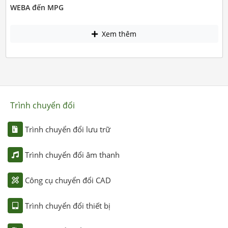
WEBA đến MPG
Xem thêm
Trình chuyển đổi
Trình chuyển đổi lưu trữ
Trình chuyển đổi âm thanh
Công cụ chuyển đổi CAD
Trình chuyển đổi thiết bị