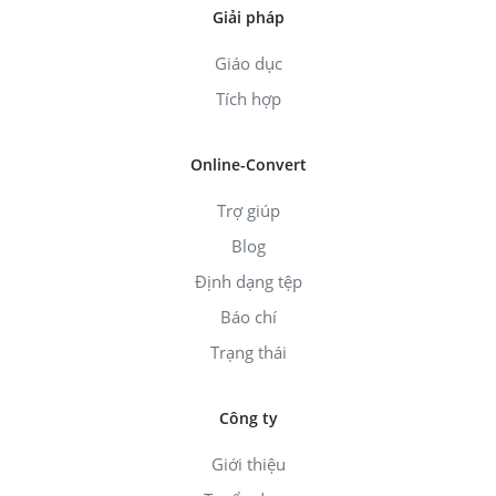
Giải pháp
Giáo dục
Tích hợp
Online-Convert
Trợ giúp
Blog
Định dạng tệp
Báo chí
Trạng thái
Công ty
Giới thiệu