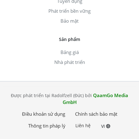
Tuyển dụng
Phát triển bền vững
Bảo mật
Sản phẩm
Bảng giá
Nhà phát triển
QaamGo Media
Được phát triển tại Radolfzell (Đức) bởi
GmbH
Điều khoản sử dụng
Chính sách bảo mật
Thông tin pháp lý
Liên hệ
VI