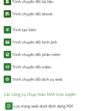
Trình chuyển đổi tài liệu
Trình chuyển đổi ebook
Trình tạo băm
Trình chuyển đổi hình ảnh
Trình chuyển đổi phần mềm
Trình chuyển đổi video
Trình chuyển đổi dịch vụ web
Các công cụ chụp màn hình trực tuyến
Lưu trang web dưới định dạng PDF