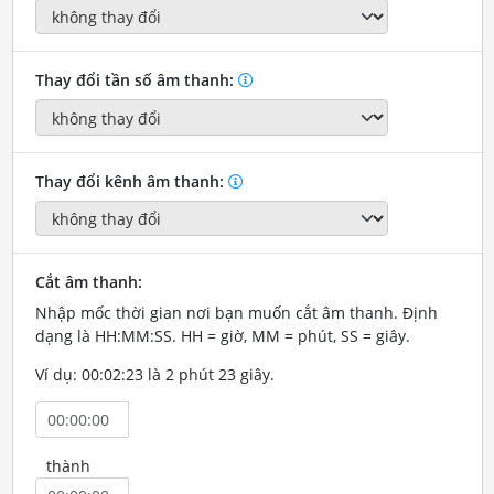
Thay đổi tần số âm thanh:
Thay đổi kênh âm thanh:
Cắt âm thanh:
Nhập mốc thời gian nơi bạn muốn cắt âm thanh. Định
dạng là HH:MM:SS. HH = giờ, MM = phút, SS = giây.
Ví dụ: 00:02:23 là 2 phút 23 giây.
thành