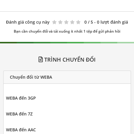
Đánh giá công cụ này
0
/ 5 - 0 lượt đánh giá
Bạn cần chuyển đổi và tải xuống ít nhất 1 tệp để gửi phản hồi
TRÌNH CHUYỂN ĐỔI
Chuyển đổi từ WEBA
WEBA đến 3GP
WEBA đến 7Z
WEBA đến AAC