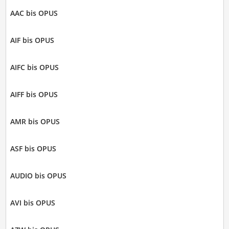
AAC bis OPUS
AIF bis OPUS
AIFC bis OPUS
AIFF bis OPUS
AMR bis OPUS
ASF bis OPUS
AUDIO bis OPUS
AVI bis OPUS