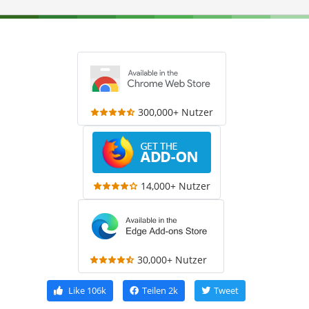
300,000+ Nutzer
14,000+ Nutzer
30,000+ Nutzer
Like
106k
Teilen
2k
Tweet