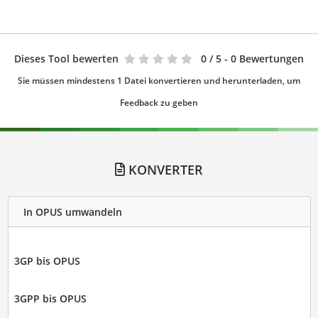
Dieses Tool bewerten
0
/ 5 - 0 Bewertungen
Sie müssen mindestens 1 Datei konvertieren und herunterladen, um
Feedback zu geben
KONVERTER
In OPUS umwandeln
3GP bis OPUS
3GPP bis OPUS