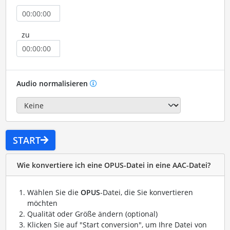
zu
Audio normalisieren
START
Wie konvertiere ich eine OPUS-Datei in eine AAC-Datei?
Wählen Sie die
OPUS
-Datei, die Sie konvertieren
möchten
Qualität oder Größe ändern (optional)
Klicken Sie auf "Start conversion", um Ihre Datei von