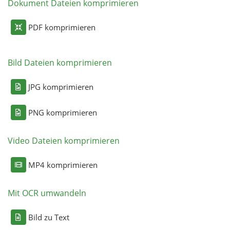
Dokument Dateien komprimieren
PDF komprimieren
Bild Dateien komprimieren
JPG komprimieren
PNG komprimieren
Video Dateien komprimieren
MP4 komprimieren
Mit OCR umwandeln
Bild zu Text