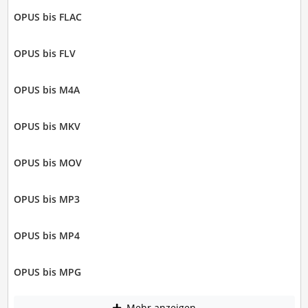
OPUS bis FLAC
OPUS bis FLV
OPUS bis M4A
OPUS bis MKV
OPUS bis MOV
OPUS bis MP3
OPUS bis MP4
OPUS bis MPG
Mehr anzeigen