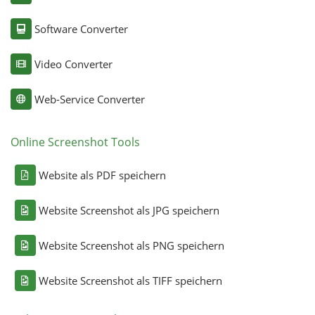
Software Converter
Video Converter
Web-Service Converter
Online Screenshot Tools
Website als PDF speichern
Website Screenshot als JPG speichern
Website Screenshot als PNG speichern
Website Screenshot als TIFF speichern