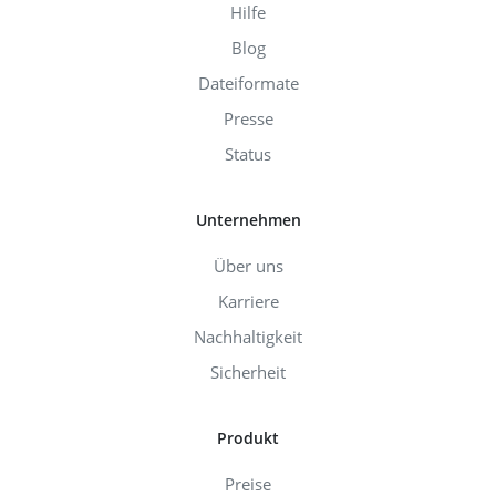
Hilfe
Blog
Dateiformate
Presse
Status
Unternehmen
Über uns
Karriere
Nachhaltigkeit
Sicherheit
Produkt
Preise