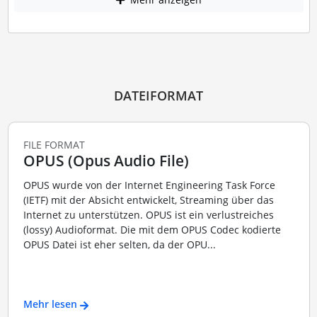
DATEIFORMAT
FILE FORMAT
OPUS (Opus Audio File)
OPUS wurde von der Internet Engineering Task Force
(IETF) mit der Absicht entwickelt, Streaming über das
Internet zu unterstützen. OPUS ist ein verlustreiches
(lossy) Audioformat. Die mit dem OPUS Codec kodierte
OPUS Datei ist eher selten, da der OPU...
Mehr lesen