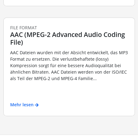
FILE FORMAT
AAC (MPEG-2 Advanced Audio Coding
File)
AAC Dateien wurden mit der Absicht entwickelt, das MP3
Format zu ersetzen. Die verlustbehaftete (lossy)
Kompression sorgt für eine bessere Audioqualität bei
ähnlichen Bitraten. AAC Dateien werden von der ISO/IEC
als Teil der MPEG-2 und MPEG-4 Familie...
Mehr lesen