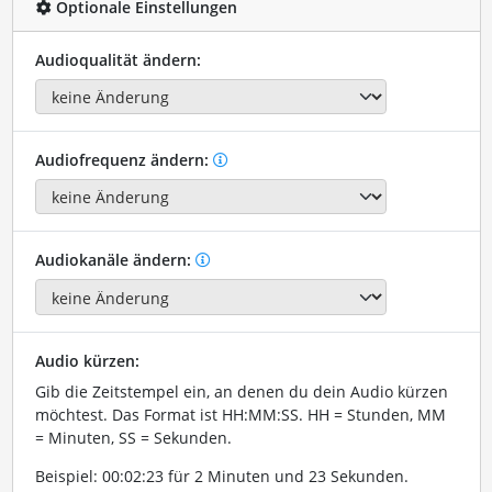
Optionale Einstellungen
Audioqualität ändern:
Audiofrequenz ändern:
Audiokanäle ändern:
Audio kürzen:
Gib die Zeitstempel ein, an denen du dein Audio kürzen
möchtest. Das Format ist HH:MM:SS. HH = Stunden, MM
= Minuten, SS = Sekunden.
Beispiel: 00:02:23 für 2 Minuten und 23 Sekunden.