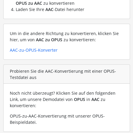
OPUS zu AAC
zu konvertieren
Laden Sie Ihre
AAC
-Datei herunter
Um in die andere Richtung zu konvertieren, klicken Sie
hier, um von
AAC zu OPUS
zu konvertieren:
AAC-zu-OPUS-Konverter
Probieren Sie die AAC-Konvertierung mit einer OPUS-
Testdatei aus
Noch nicht überzeugt? Klicken Sie auf den folgenden
Link, um unsere Demodatei von
OPUS
in
AAC
zu
konvertieren:
OPUS-zu-AAC-Konvertierung mit unserer OPUS-
Beispieldatei
.