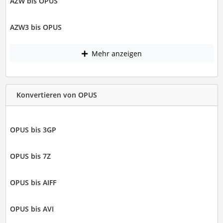
AZW bis OPUS
AZW3 bis OPUS
Mehr anzeigen
Konvertieren von OPUS
OPUS bis 3GP
OPUS bis 7Z
OPUS bis AIFF
OPUS bis AVI