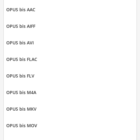
OPUS bis AAC
OPUS bis AIFF
OPUS bis AVI
OPUS bis FLAC
OPUS bis FLV
OPUS bis M4A
OPUS bis MKV
OPUS bis MOV