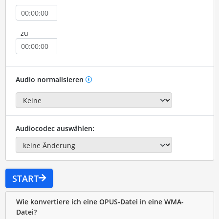
zu
Audio normalisieren
Audiocodec auswählen:
START
Wie konvertiere ich eine OPUS-Datei in eine WMA-
Datei?