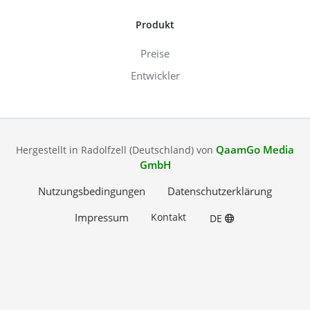
Produkt
Preise
Entwickler
QaamGo Media
Hergestellt in Radolfzell (Deutschland) von
GmbH
Nutzungsbedingungen
Datenschutzerklärung
Impressum
Kontakt
DE