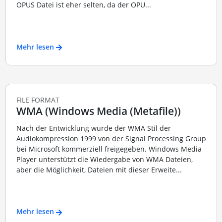
OPUS Datei ist eher selten, da der OPU...
Mehr lesen
FILE FORMAT
WMA (Windows Media (Metafile))
Nach der Entwicklung wurde der WMA Stil der
Audiokompression 1999 von der Signal Processing Group
bei Microsoft kommerziell freigegeben. Windows Media
Player unterstützt die Wiedergabe von WMA Dateien,
aber die Möglichkeit, Dateien mit dieser Erweite...
Mehr lesen