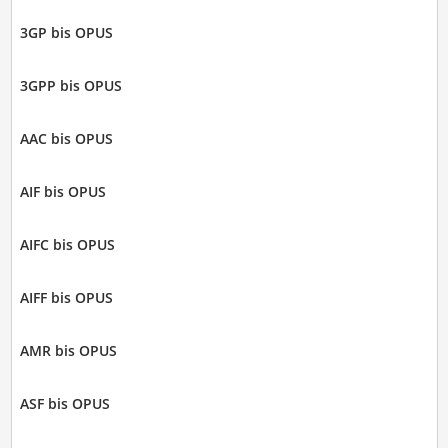
3GP bis OPUS
3GPP bis OPUS
AAC bis OPUS
AIF bis OPUS
AIFC bis OPUS
AIFF bis OPUS
AMR bis OPUS
ASF bis OPUS