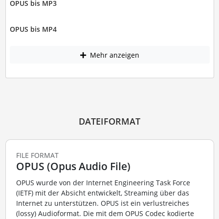
OPUS bis MP3
OPUS bis MP4
Mehr anzeigen
DATEIFORMAT
FILE FORMAT
OPUS (Opus Audio File)
OPUS wurde von der Internet Engineering Task Force
(IETF) mit der Absicht entwickelt, Streaming über das
Internet zu unterstützen. OPUS ist ein verlustreiches
(lossy) Audioformat. Die mit dem OPUS Codec kodierte