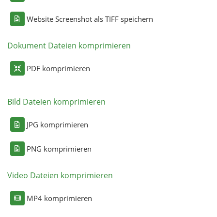
Website Screenshot als TIFF speichern
Dokument Dateien komprimieren
PDF komprimieren
Bild Dateien komprimieren
JPG komprimieren
PNG komprimieren
Video Dateien komprimieren
MP4 komprimieren