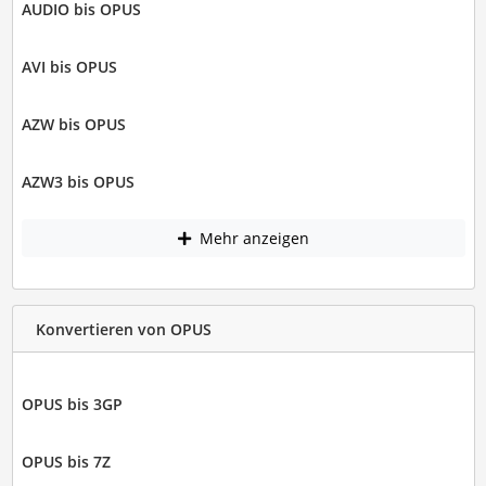
AUDIO bis OPUS
AVI bis OPUS
AZW bis OPUS
AZW3 bis OPUS
Mehr anzeigen
Konvertieren von OPUS
OPUS bis 3GP
OPUS bis 7Z