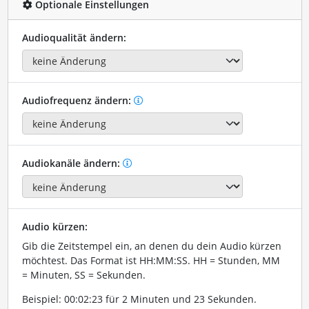
Optionale Einstellungen
Audioqualität ändern:
Audiofrequenz ändern:
Audiokanäle ändern:
Audio kürzen:
Gib die Zeitstempel ein, an denen du dein Audio kürzen
möchtest. Das Format ist HH:MM:SS. HH = Stunden, MM
= Minuten, SS = Sekunden.
Beispiel: 00:02:23 für 2 Minuten und 23 Sekunden.