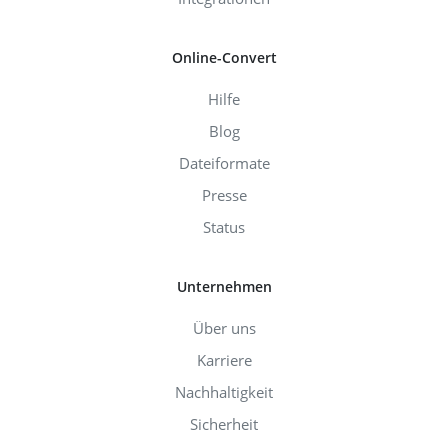
Online-Convert
Hilfe
Blog
Dateiformate
Presse
Status
Unternehmen
Über uns
Karriere
Nachhaltigkeit
Sicherheit