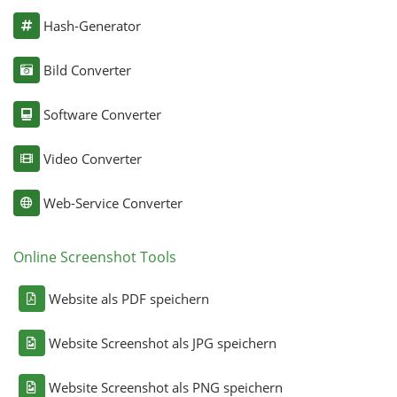
Hash-Generator
Bild Converter
Software Converter
Video Converter
Web-Service Converter
Online Screenshot Tools
Website als PDF speichern
Website Screenshot als JPG speichern
Website Screenshot als PNG speichern