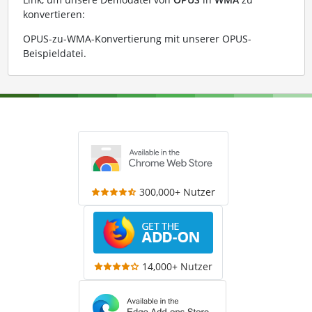
konvertieren:
OPUS-zu-WMA-Konvertierung mit unserer OPUS-
Beispieldatei
.
300,000+ Nutzer
14,000+ Nutzer