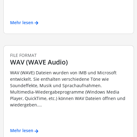
Mehr lesen
FILE FORMAT
WAV (WAVE Audio)
WAV (WAVE) Dateien wurden von IMB und Microsoft
entwickelt. Sie enthalten verschiedene Töne wie
Soundeffekte, Musik und Sprachaufnahmen.
Multimedia-Wiedergabeprogramme (Windows Media
Player, QuickTime, etc.) können WAV Dateien öffnen und
wiedergeben....
Mehr lesen