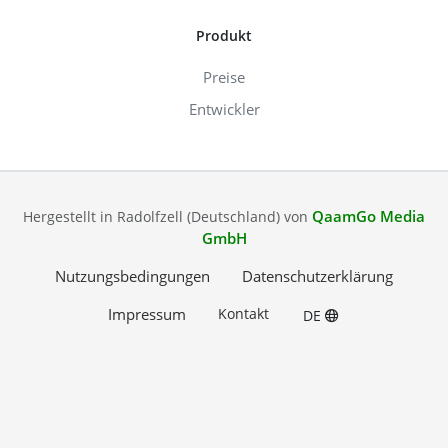
Produkt
Preise
Entwickler
QaamGo Media
Hergestellt in Radolfzell (Deutschland) von
GmbH
Nutzungsbedingungen
Datenschutzerklärung
Impressum
Kontakt
DE