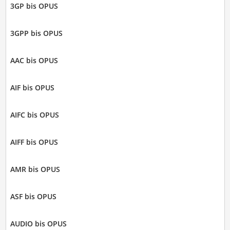
3GP bis OPUS
3GPP bis OPUS
AAC bis OPUS
AIF bis OPUS
AIFC bis OPUS
AIFF bis OPUS
AMR bis OPUS
ASF bis OPUS
AUDIO bis OPUS