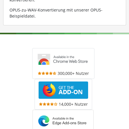
OPUS-zu-WAV-Konvertierung mit unserer OPUS-
Beispieldatei
.
300,000+ Nutzer
14,000+ Nutzer