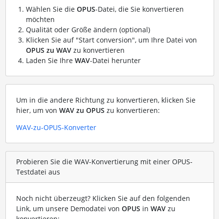
Wählen Sie die
OPUS
-Datei, die Sie konvertieren
möchten
Qualität oder Größe ändern (optional)
Klicken Sie auf "Start conversion", um Ihre Datei von
OPUS zu WAV
zu konvertieren
Laden Sie Ihre
WAV
-Datei herunter
Um in die andere Richtung zu konvertieren, klicken Sie
hier, um von
WAV zu OPUS
zu konvertieren:
WAV-zu-OPUS-Konverter
Probieren Sie die WAV-Konvertierung mit einer OPUS-
Testdatei aus
Noch nicht überzeugt? Klicken Sie auf den folgenden
Link, um unsere Demodatei von
OPUS
in
WAV
zu
konvertieren: