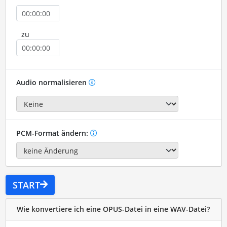
zu
Audio normalisieren
PCM-Format ändern:
START
Wie konvertiere ich eine OPUS-Datei in eine WAV-Datei?