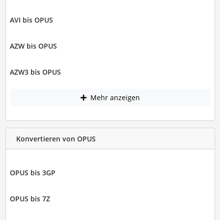
AVI bis OPUS
AZW bis OPUS
AZW3 bis OPUS
Mehr anzeigen
Konvertieren von OPUS
OPUS bis 3GP
OPUS bis 7Z