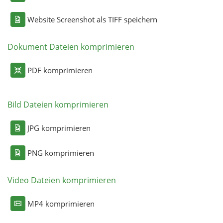
Website Screenshot als TIFF speichern
Dokument Dateien komprimieren
PDF komprimieren
Bild Dateien komprimieren
JPG komprimieren
PNG komprimieren
Video Dateien komprimieren
MP4 komprimieren