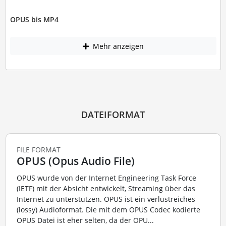
OPUS bis MP4
Mehr anzeigen
DATEIFORMAT
FILE FORMAT
OPUS (Opus Audio File)
OPUS wurde von der Internet Engineering Task Force
(IETF) mit der Absicht entwickelt, Streaming über das
Internet zu unterstützen. OPUS ist ein verlustreiches
(lossy) Audioformat. Die mit dem OPUS Codec kodierte
OPUS Datei ist eher selten, da der OPU...