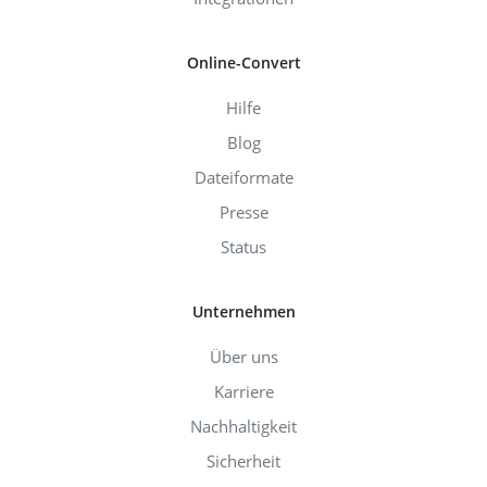
Online-Convert
Hilfe
Blog
Dateiformate
Presse
Status
Unternehmen
Über uns
Karriere
Nachhaltigkeit
Sicherheit