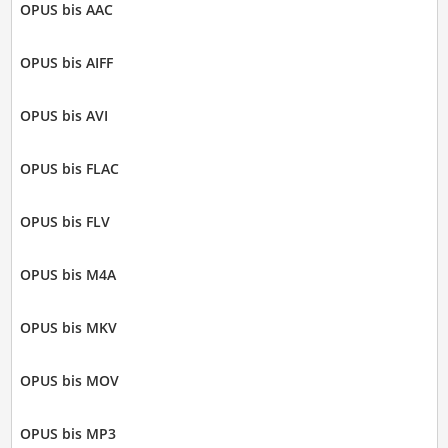
OPUS bis AAC
OPUS bis AIFF
OPUS bis AVI
OPUS bis FLAC
OPUS bis FLV
OPUS bis M4A
OPUS bis MKV
OPUS bis MOV
OPUS bis MP3