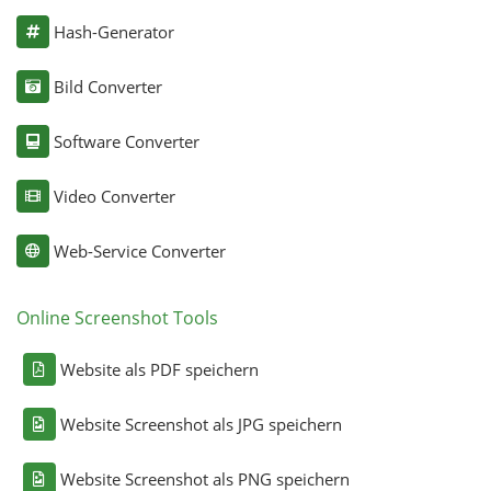
Hash-Generator
Bild Converter
Software Converter
Video Converter
Web-Service Converter
Online Screenshot Tools
Website als PDF speichern
Website Screenshot als JPG speichern
Website Screenshot als PNG speichern