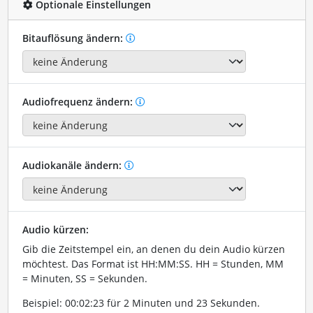
Optionale Einstellungen
Bitauflösung ändern:
Audiofrequenz ändern:
Audiokanäle ändern:
Audio kürzen:
Gib die Zeitstempel ein, an denen du dein Audio kürzen
möchtest. Das Format ist HH:MM:SS. HH = Stunden, MM
= Minuten, SS = Sekunden.
Beispiel: 00:02:23 für 2 Minuten und 23 Sekunden.