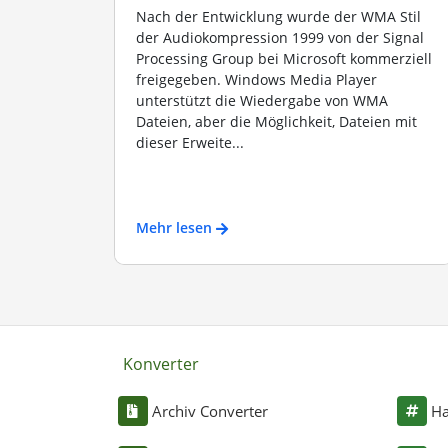
Nach der Entwicklung wurde der WMA Stil
der Audiokompression 1999 von der Signal
Processing Group bei Microsoft kommerziell
freigegeben. Windows Media Player
unterstützt die Wiedergabe von WMA
Dateien, aber die Möglichkeit, Dateien mit
dieser Erweite...
Mehr lesen
Konverter
Archiv Converter
Ha