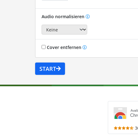
Audio normalisieren
Cover entfernen
START
3