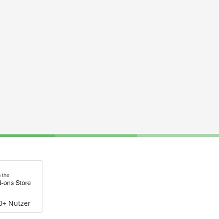
0+ Nutzer