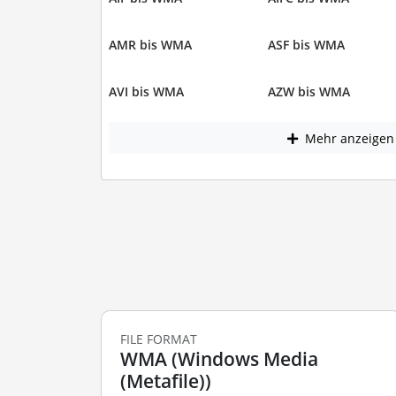
AMR bis WMA
ASF bis WMA
AVI bis WMA
AZW bis WMA
Mehr anzeigen
FILE FORMAT
WMA (Windows Media
(Metafile))