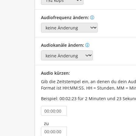
Audiofrequenz ändern:
Audiokanäle ändern:
Audio kürzen:
Gib die Zeitstempel ein, an denen du dein Au
Format ist HH:MM:SS. HH = Stunden, MM = Min
Beispiel: 00:02:23 für 2 Minuten und 23 Sekun
zu