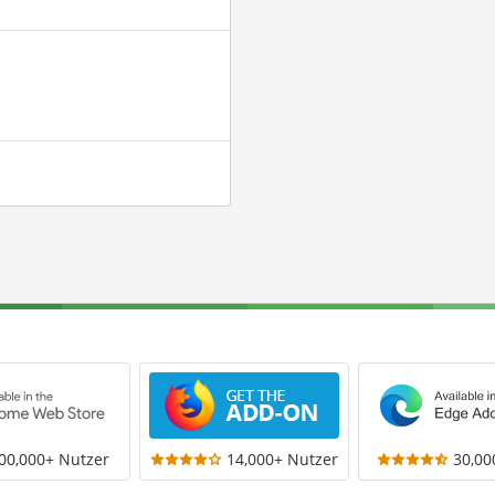
00,000+ Nutzer
14,000+ Nutzer
30,00