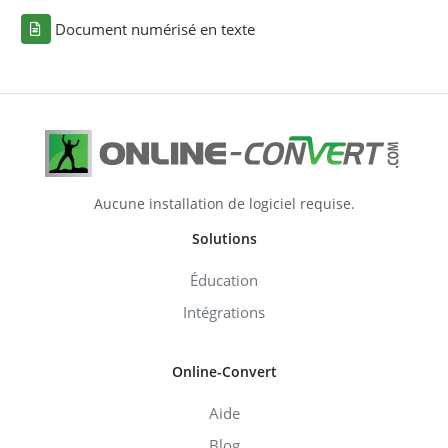
Document numérisé en texte
Aucune installation de logiciel requise.
Solutions
Éducation
Intégrations
Online-Convert
Aide
Blog