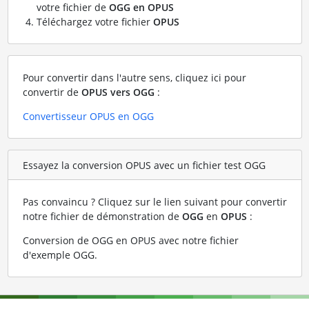
votre fichier de
OGG en OPUS
Téléchargez votre fichier
OPUS
Pour convertir dans l'autre sens, cliquez ici pour
convertir de
OPUS vers OGG
:
Convertisseur OPUS en OGG
Essayez la conversion OPUS avec un fichier test OGG
Pas convaincu ? Cliquez sur le lien suivant pour convertir
notre fichier de démonstration de
OGG
en
OPUS
:
Conversion de OGG en OPUS avec notre fichier
d'exemple OGG
.