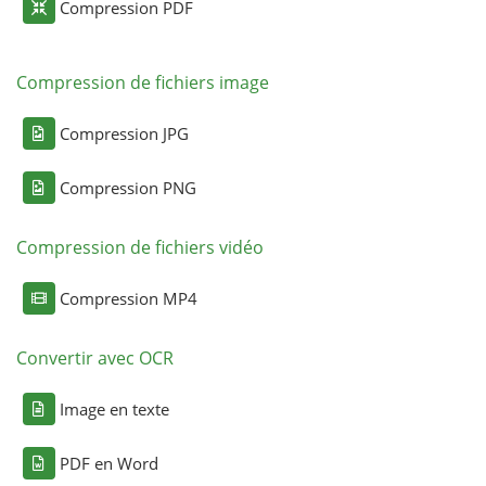
Compression PDF
Compression de fichiers image
Compression JPG
Compression PNG
Compression de fichiers vidéo
Compression MP4
Convertir avec OCR
Image en texte
PDF en Word