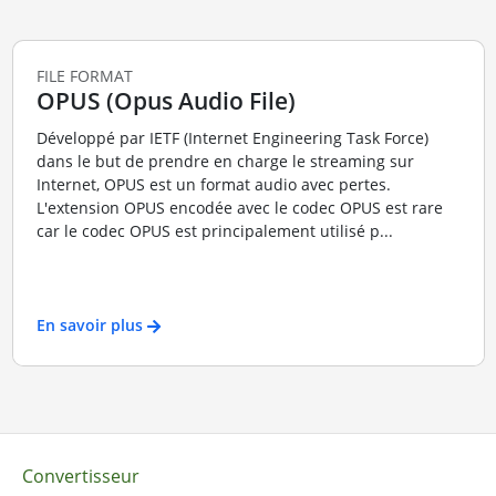
FILE FORMAT
OPUS (Opus Audio File)
Développé par IETF (Internet Engineering Task Force)
dans le but de prendre en charge le streaming sur
Internet, OPUS est un format audio avec pertes.
L'extension OPUS encodée avec le codec OPUS est rare
car le codec OPUS est principalement utilisé p...
En savoir plus
Convertisseur