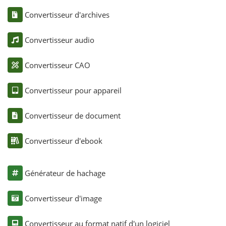
Convertisseur d'archives
Convertisseur audio
Convertisseur CAO
Convertisseur pour appareil
Convertisseur de document
Convertisseur d'ebook
Générateur de hachage
Convertisseur d'image
Convertisseur au format natif d'un logiciel