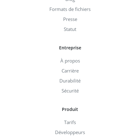
Formats de fichiers
Presse
Statut
Entreprise
À propos
Carrière
Durabilité
Sécurité
Produit
Tarifs
Développeurs