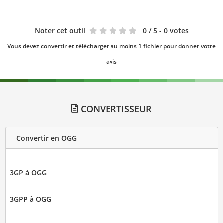
Noter cet outil
0
/ 5 - 0 votes
Vous devez convertir et télécharger au moins 1 fichier pour donner votre
avis
CONVERTISSEUR
Convertir en OGG
3GP à OGG
3GPP à OGG