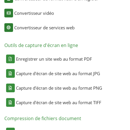
Convertisseur vidéo
Convertisseur de services web
Outils de capture d'écran en ligne
Enregistrer un site web au format PDF
Capture d'écran de site web au format JPG
Capture d'écran de site web au format PNG
Capture d'écran de site web au format TIFF
Compression de fichiers document