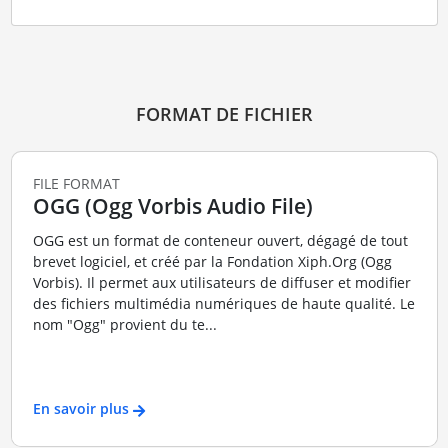
FORMAT DE FICHIER
FILE FORMAT
OGG (Ogg Vorbis Audio File)
OGG est un format de conteneur ouvert, dégagé de tout
brevet logiciel, et créé par la Fondation Xiph.Org (Ogg
Vorbis). Il permet aux utilisateurs de diffuser et modifier
des fichiers multimédia numériques de haute qualité. Le
nom "Ogg" provient du te...
En savoir plus