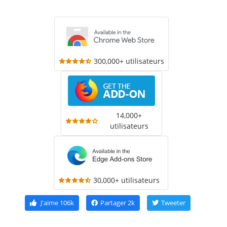
300,000+ utilisateurs
14,000+
utilisateurs
30,000+ utilisateurs
J'aime
106k
Partager
2k
Tweeter