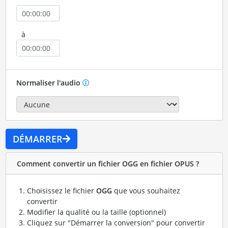
à
Normaliser l'audio
DÉMARRER
Comment convertir un fichier OGG en fichier OPUS ?
Choisissez le fichier
OGG
que vous souhaitez
convertir
Modifier la qualité ou la taille (optionnel)
Cliquez sur "Démarrer la conversion" pour convertir