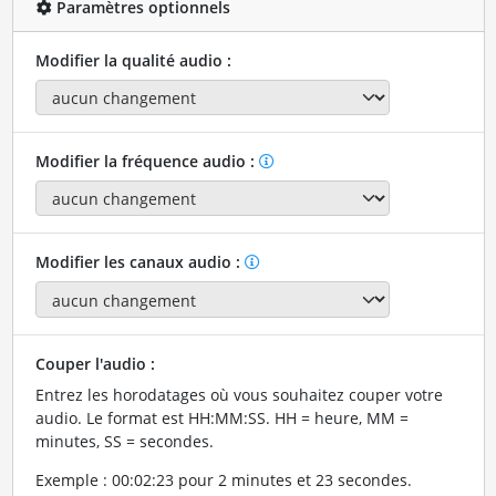
Paramètres optionnels
Modifier la qualité audio :
Modifier la fréquence audio :
Modifier les canaux audio :
Couper l'audio :
Entrez les horodatages où vous souhaitez couper votre
audio. Le format est HH:MM:SS. HH = heure, MM =
minutes, SS = secondes.
Exemple : 00:02:23 pour 2 minutes et 23 secondes.