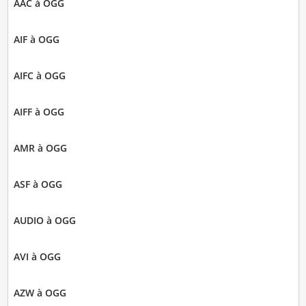
AAC à OGG
AIF à OGG
AIFC à OGG
AIFF à OGG
AMR à OGG
ASF à OGG
AUDIO à OGG
AVI à OGG
AZW à OGG