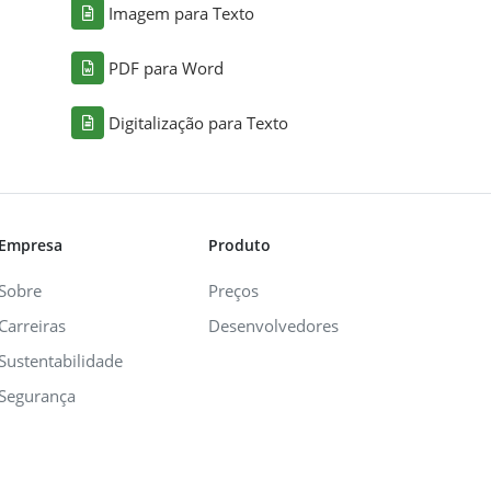
Imagem para Texto
PDF para Word
Digitalização para Texto
Empresa
Produto
Sobre
Preços
Carreiras
Desenvolvedores
Sustentabilidade
Segurança