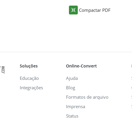
Compactar PDF
Soluções
Online-Convert
Educação
Ajuda
Integrações
Blog
Formatos de arquivo
Imprensa
Status