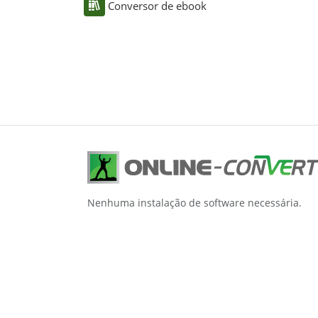
Conversor de ebook
Nenhuma instalação de software necessária.