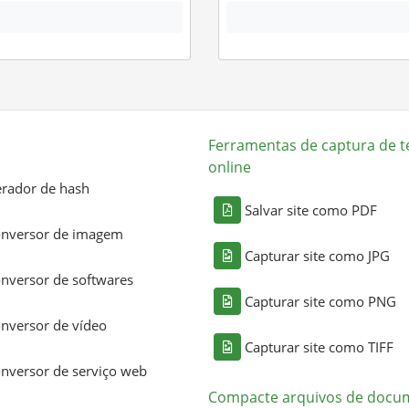
Ferramentas de captura de t
online
rador de hash
Salvar site como PDF
nversor de imagem
Capturar site como JPG
nversor de softwares
Capturar site como PNG
nversor de vídeo
Capturar site como TIFF
nversor de serviço web
Compacte arquivos de docu