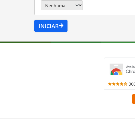
INICIAR
30