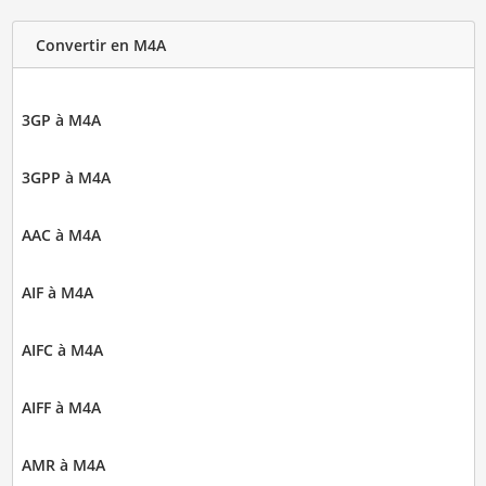
Convertir en M4A
3GP à M4A
3GPP à M4A
AAC à M4A
AIF à M4A
AIFC à M4A
AIFF à M4A
AMR à M4A