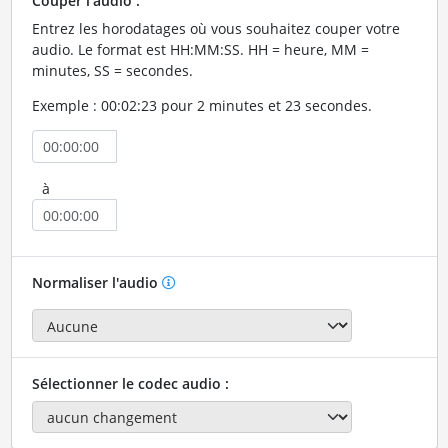
Couper l'audio :
Entrez les horodatages où vous souhaitez couper votre
audio. Le format est HH:MM:SS. HH = heure, MM =
minutes, SS = secondes.
Exemple : 00:02:23 pour 2 minutes et 23 secondes.
à
Normaliser l'audio
Sélectionner le codec audio :