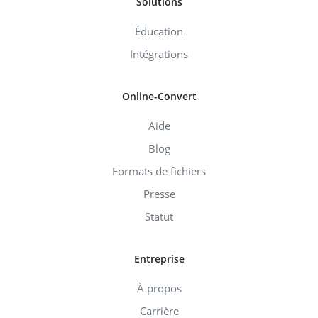
Solutions
Éducation
Intégrations
Online-Convert
Aide
Blog
Formats de fichiers
Presse
Statut
Entreprise
À propos
Carrière