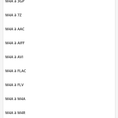
M4A à 3GP
M4A à 7Z
M4A à AAC
M4A à AIFF
M4A à AVI
M4A à FLAC
M4A à FLV
M4A à M4A
M4A à M4R