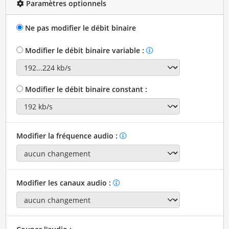
Paramètres optionnels
Ne pas modifier le débit binaire
Modifier le débit binaire variable :
Modifier le débit binaire constant :
Modifier la fréquence audio :
Modifier les canaux audio :