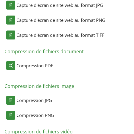
Capture d'écran de site web au format JPG
Capture d'écran de site web au format PNG
Capture d'écran de site web au format TIFF
Compression de fichiers document
Compression PDF
Compression de fichiers image
Compression JPG
Compression PNG
Compression de fichiers vidéo