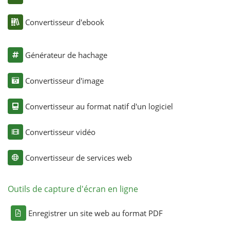
Convertisseur d'ebook
Générateur de hachage
Convertisseur d'image
Convertisseur au format natif d'un logiciel
Convertisseur vidéo
Convertisseur de services web
Outils de capture d'écran en ligne
Enregistrer un site web au format PDF