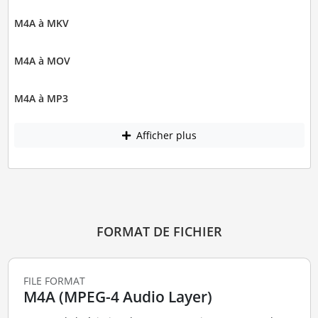
M4A à MKV
M4A à MOV
M4A à MP3
Afficher plus
FORMAT DE FICHIER
FILE FORMAT
M4A (MPEG-4 Audio Layer)