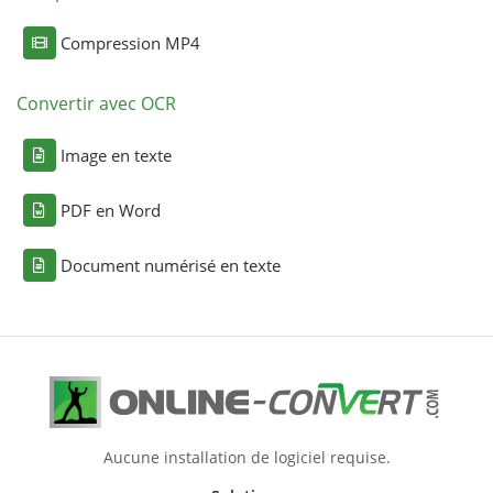
Compression MP4
Convertir avec OCR
Image en texte
PDF en Word
Document numérisé en texte
Aucune installation de logiciel requise.