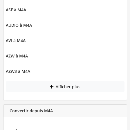
ASF à M4A
AUDIO à M4A
AVI à M4A
AZW à M4A
AZW3 à M4A
Afficher plus
Convertir depuis M4A