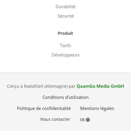
Durabilité
Sécurité
Produit
Tarifs
Développeurs
QaamGo Media GmbH
Conçu à Radolfzell (Allemagne) par
Conditions d'utilisation
Politique de confidentialité
Mentions légales
Nous contacter
FR