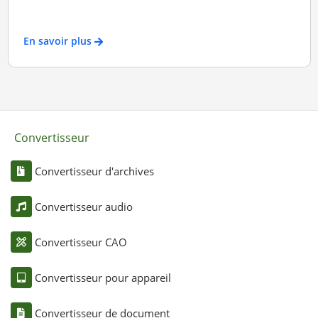
En savoir plus
Convertisseur
Convertisseur d'archives
Convertisseur audio
Convertisseur CAO
Convertisseur pour appareil
Convertisseur de document