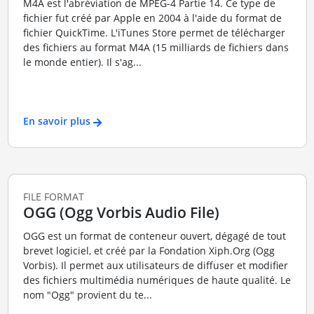
M4A est l'abréviation de MPEG-4 Partie 14. Ce type de
fichier fut créé par Apple en 2004 à l'aide du format de
fichier QuickTime. L'iTunes Store permet de télécharger
des fichiers au format M4A (15 milliards de fichiers dans
le monde entier). Il s'ag...
En savoir plus
FILE FORMAT
OGG (Ogg Vorbis Audio File)
OGG est un format de conteneur ouvert, dégagé de tout
brevet logiciel, et créé par la Fondation Xiph.Org (Ogg
Vorbis). Il permet aux utilisateurs de diffuser et modifier
des fichiers multimédia numériques de haute qualité. Le
nom "Ogg" provient du te...