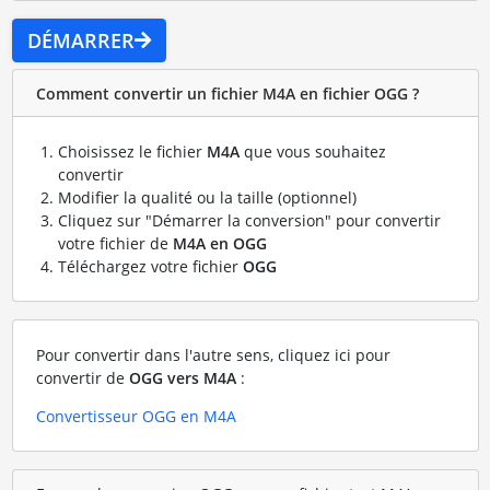
DÉMARRER
Comment convertir un fichier M4A en fichier OGG ?
Choisissez le fichier
M4A
que vous souhaitez
convertir
Modifier la qualité ou la taille (optionnel)
Cliquez sur "Démarrer la conversion" pour convertir
votre fichier de
M4A en OGG
Téléchargez votre fichier
OGG
Pour convertir dans l'autre sens, cliquez ici pour
convertir de
OGG vers M4A
:
Convertisseur OGG en M4A