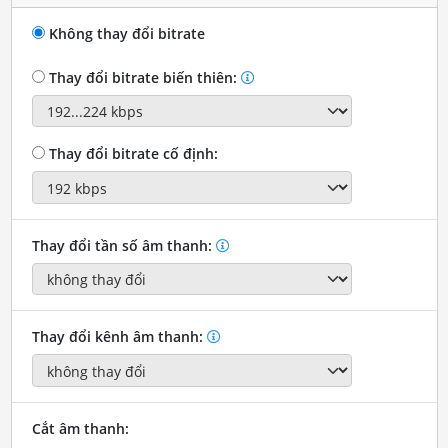
Không thay đổi bitrate
Thay đổi bitrate biến thiên:
Thay đổi bitrate cố định:
Thay đổi tần số âm thanh:
Thay đổi kênh âm thanh:
Cắt âm thanh: