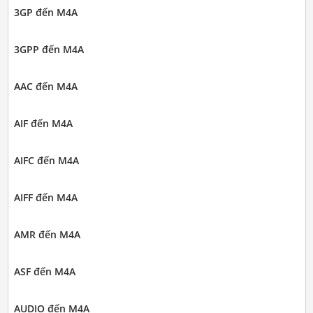
3GP đến M4A
3GPP đến M4A
AAC đến M4A
AIF đến M4A
AIFC đến M4A
AIFF đến M4A
AMR đến M4A
ASF đến M4A
AUDIO đến M4A