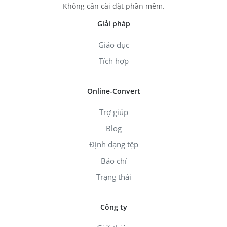
Không cần cài đặt phần mềm.
Giải pháp
Giáo dục
Tích hợp
Online-Convert
Trợ giúp
Blog
Định dạng tệp
Báo chí
Trạng thái
Công ty