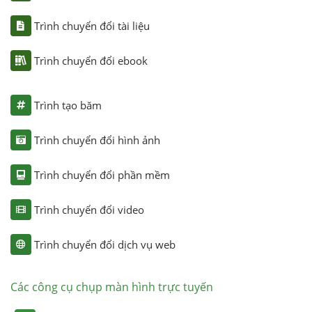
Trình chuyển đổi tài liệu
Trình chuyển đổi ebook
Trình tạo băm
Trình chuyển đổi hình ảnh
Trình chuyển đổi phần mềm
Trình chuyển đổi video
Trình chuyển đổi dịch vụ web
Các công cụ chụp màn hình trực tuyến