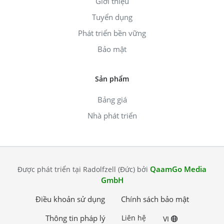
Giới thiệu
Tuyển dụng
Phát triển bền vững
Bảo mật
Sản phẩm
Bảng giá
Nhà phát triển
QaamGo Media
Được phát triển tại Radolfzell (Đức) bởi
GmbH
Điều khoản sử dụng
Chính sách bảo mật
Thông tin pháp lý
Liên hệ
VI