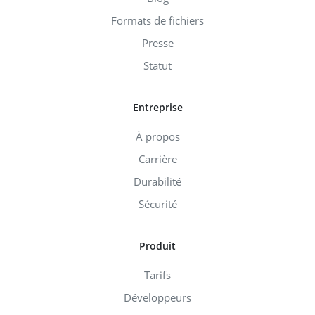
Formats de fichiers
Presse
Statut
Entreprise
À propos
Carrière
Durabilité
Sécurité
Produit
Tarifs
Développeurs