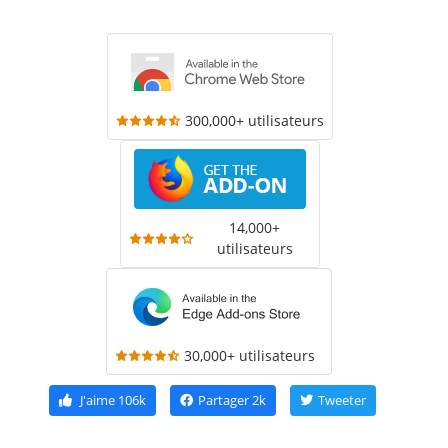
300,000+ utilisateurs
14,000+
utilisateurs
30,000+ utilisateurs
J'aime
106k
Partager
2k
Tweeter