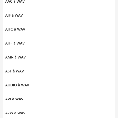
AAC à WAV
AIF à WAV
AIFC à WAV
AIFF à WAV
AMR à WAV
ASF à WAV
AUDIO à WAV
AVI à WAV
AZW à WAV