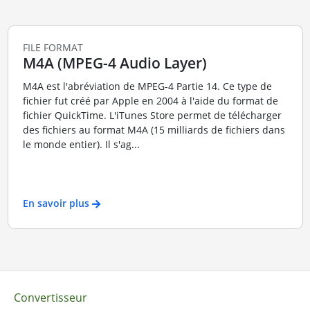
FILE FORMAT
M4A (MPEG-4 Audio Layer)
M4A est l'abréviation de MPEG-4 Partie 14. Ce type de
fichier fut créé par Apple en 2004 à l'aide du format de
fichier QuickTime. L'iTunes Store permet de télécharger
des fichiers au format M4A (15 milliards de fichiers dans
le monde entier). Il s'ag...
En savoir plus
Convertisseur