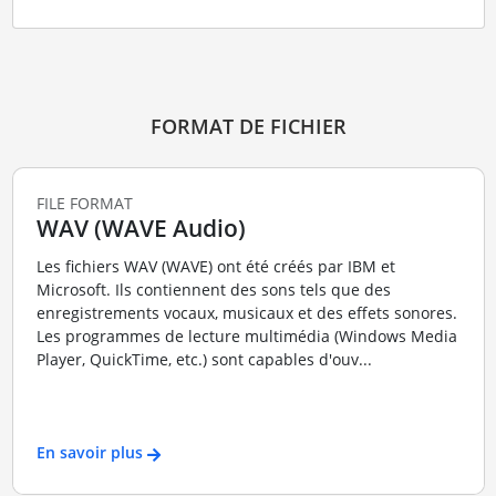
FORMAT DE FICHIER
FILE FORMAT
WAV (WAVE Audio)
Les fichiers WAV (WAVE) ont été créés par IBM et
Microsoft. Ils contiennent des sons tels que des
enregistrements vocaux, musicaux et des effets sonores.
Les programmes de lecture multimédia (Windows Media
Player, QuickTime, etc.) sont capables d'ouv...
En savoir plus