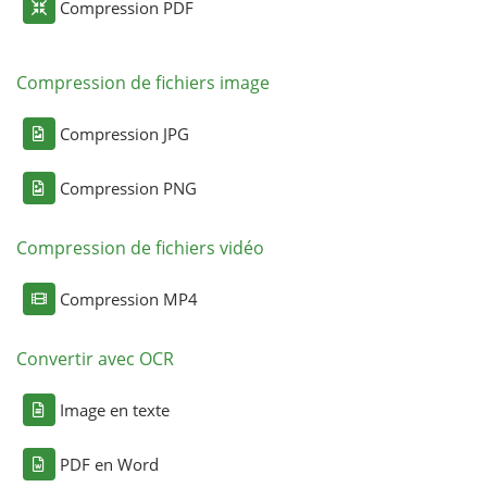
Compression PDF
Compression de fichiers image
Compression JPG
Compression PNG
Compression de fichiers vidéo
Compression MP4
Convertir avec OCR
Image en texte
PDF en Word