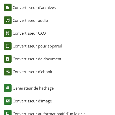
Convertisseur d'archives
Convertisseur audio
Convertisseur CAO
Convertisseur pour appareil
Convertisseur de document
Convertisseur d'ebook
Générateur de hachage
Convertisseur d'image
Convertisseur au format natif d'un logiciel