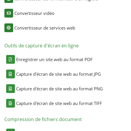
Convertisseur vidéo
Convertisseur de services web
Outils de capture d'écran en ligne
Enregistrer un site web au format PDF
Capture d'écran de site web au format JPG
Capture d'écran de site web au format PNG
Capture d'écran de site web au format TIFF
Compression de fichiers document