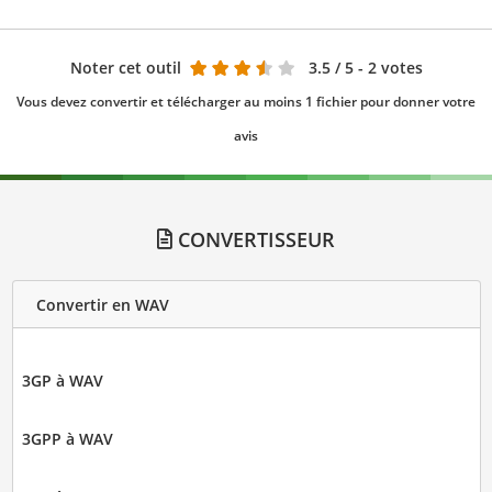
Noter cet outil
3.5
/ 5 - 2 votes
Vous devez convertir et télécharger au moins 1 fichier pour donner votre
avis
CONVERTISSEUR
Convertir en WAV
3GP à WAV
3GPP à WAV