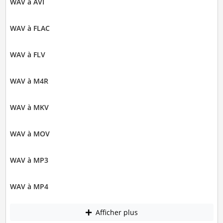
WAV à AVI
WAV à FLAC
WAV à FLV
WAV à M4R
WAV à MKV
WAV à MOV
WAV à MP3
WAV à MP4
Afficher plus