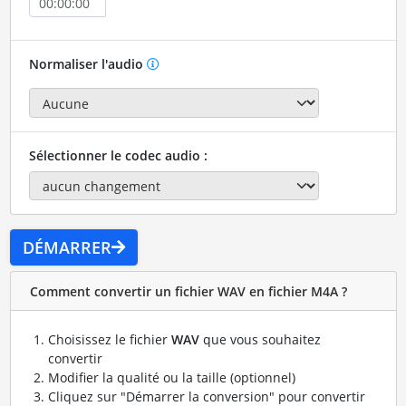
Normaliser l'audio
Sélectionner le codec audio :
DÉMARRER
Comment convertir un fichier WAV en fichier M4A ?
Choisissez le fichier
WAV
que vous souhaitez
convertir
Modifier la qualité ou la taille (optionnel)
Cliquez sur "Démarrer la conversion" pour convertir