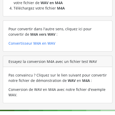
votre fichier de
WAV en M4A
Téléchargez votre fichier
M4A
Pour convertir dans l'autre sens, cliquez ici pour
convertir de
M4A vers WAV
:
Convertisseur M4A en WAV
Essayez la conversion M4A avec un fichier test WAV
Pas convaincu ? Cliquez sur le lien suivant pour convertir
notre fichier de démonstration de
WAV
en
M4A
:
Conversion de WAV en M4A avec notre fichier d'exemple
WAV
.