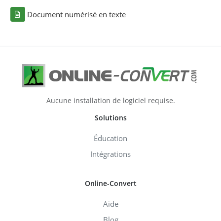
Document numérisé en texte
Aucune installation de logiciel requise.
Solutions
Éducation
Intégrations
Online-Convert
Aide
Blog