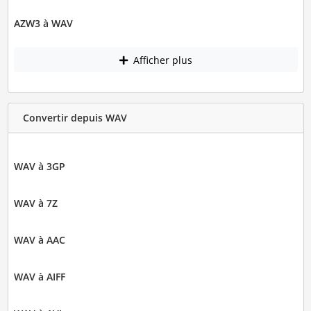
AZW3 à WAV
Afficher plus
Convertir depuis WAV
WAV à 3GP
WAV à 7Z
WAV à AAC
WAV à AIFF