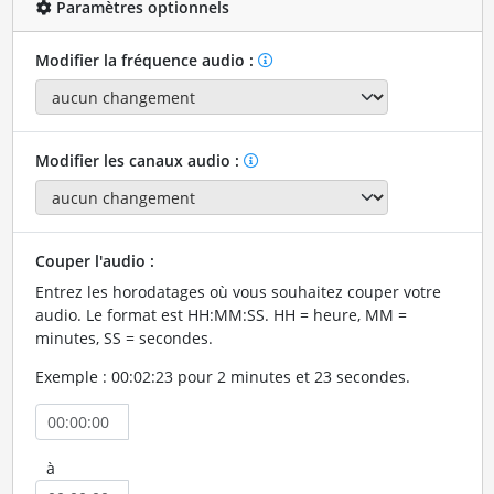
Paramètres optionnels
Modifier la fréquence audio :
Modifier les canaux audio :
Couper l'audio :
Entrez les horodatages où vous souhaitez couper votre
audio. Le format est HH:MM:SS. HH = heure, MM =
minutes, SS = secondes.
Exemple : 00:02:23 pour 2 minutes et 23 secondes.
à