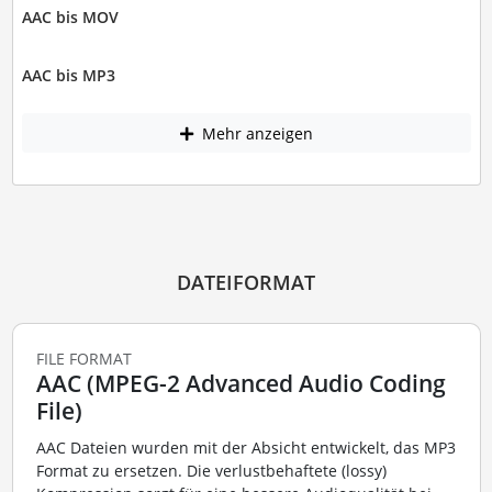
AAC bis MOV
AAC bis MP3
Mehr anzeigen
DATEIFORMAT
FILE FORMAT
AAC (MPEG-2 Advanced Audio Coding
File)
AAC Dateien wurden mit der Absicht entwickelt, das MP3
Format zu ersetzen. Die verlustbehaftete (lossy)