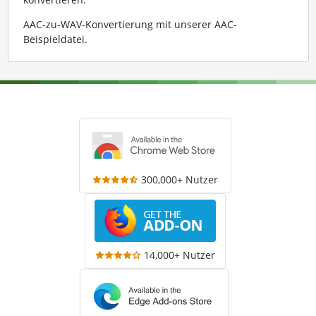
AAC-zu-WAV-Konvertierung mit unserer AAC-
Beispieldatei
.
300,000+ Nutzer
14,000+ Nutzer