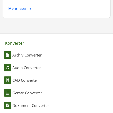
Mehr lesen
Konverter
Archiv Converter
Audio Converter
CAD Converter
Geräte Converter
Dokument Converter