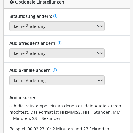
Optionale Einstellungen
Bitauflösung ändern:
Audiofrequenz ändern:
Audiokanäle ändern:
Audio kürzen:
Gib die Zeitstempel ein, an denen du dein Audio kürzen
möchtest. Das Format ist HH:MM:SS. HH = Stunden, MM
= Minuten, SS = Sekunden.
Beispiel: 00:02:23 für 2 Minuten und 23 Sekunden.