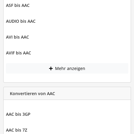
ASF bis AAC
AUDIO bis AAC
AVI bis AAC
AVIF bis AAC
Mehr anzeigen
Konvertieren von AAC
AAC bis 3GP
AAC bis 7Z