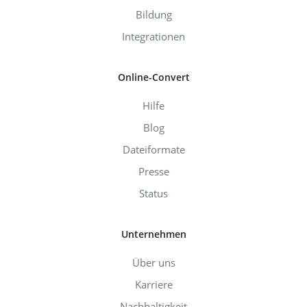
Bildung
Integrationen
Online-Convert
Hilfe
Blog
Dateiformate
Presse
Status
Unternehmen
Über uns
Karriere
Nachhaltigkeit