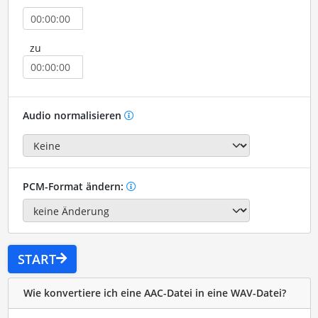
zu
Audio normalisieren
PCM-Format ändern:
START
Wie konvertiere ich eine AAC-Datei in eine WAV-Datei?