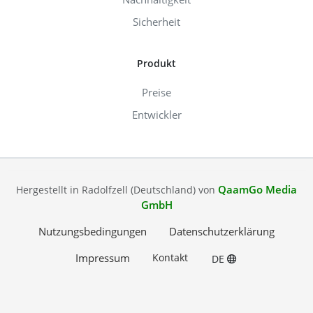
Sicherheit
Produkt
Preise
Entwickler
QaamGo Media
Hergestellt in Radolfzell (Deutschland) von
GmbH
Nutzungsbedingungen
Datenschutzerklärung
Impressum
Kontakt
DE