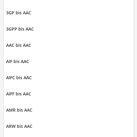
3GP bis AAC
3GPP bis AAC
AAC bis AAC
AIF bis AAC
AIFC bis AAC
AIFF bis AAC
AMR bis AAC
ARW bis AAC