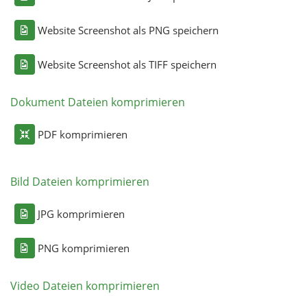
Website Screenshot als PNG speichern
Website Screenshot als TIFF speichern
Dokument Dateien komprimieren
PDF komprimieren
Bild Dateien komprimieren
JPG komprimieren
PNG komprimieren
Video Dateien komprimieren