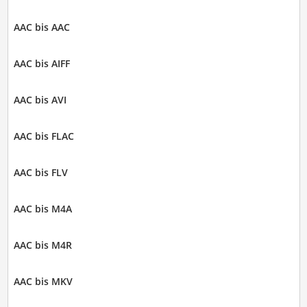
AAC bis AAC
AAC bis AIFF
AAC bis AVI
AAC bis FLAC
AAC bis FLV
AAC bis M4A
AAC bis M4R
AAC bis MKV