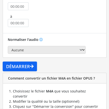
à
Normaliser l'audio
DÉMARRER
Comment convertir un fichier M4A en fichier OPUS ?
Choisissez le fichier
M4A
que vous souhaitez
convertir
Modifier la qualité ou la taille (optionnel)
Cliquez sur "Démarrer la conversion" pour convertir