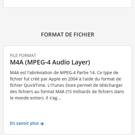
FORMAT DE FICHIER
FILE FORMAT
M4A (MPEG-4 Audio Layer)
M4A est l'abréviation de MPEG-4 Partie 14. Ce type de
fichier fut créé par Apple en 2004 à l'aide du format de
fichier QuickTime. L'iTunes Store permet de télécharger
des fichiers au format M4A (15 milliards de fichiers dans
le monde entier). Il s'ag...
En savoir plus