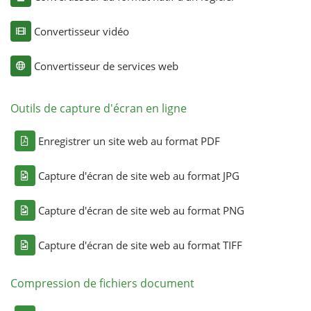
Convertisseur vidéo
Convertisseur de services web
Outils de capture d'écran en ligne
Enregistrer un site web au format PDF
Capture d'écran de site web au format JPG
Capture d'écran de site web au format PNG
Capture d'écran de site web au format TIFF
Compression de fichiers document