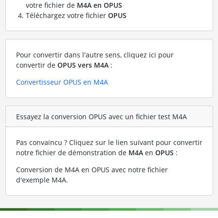
votre fichier de
M4A en OPUS
Téléchargez votre fichier
OPUS
Pour convertir dans l'autre sens, cliquez ici pour
convertir de
OPUS vers M4A
:
Convertisseur OPUS en M4A
Essayez la conversion OPUS avec un fichier test M4A
Pas convaincu ? Cliquez sur le lien suivant pour convertir
notre fichier de démonstration de
M4A
en
OPUS
:
Conversion de M4A en OPUS avec notre fichier
d'exemple M4A
.