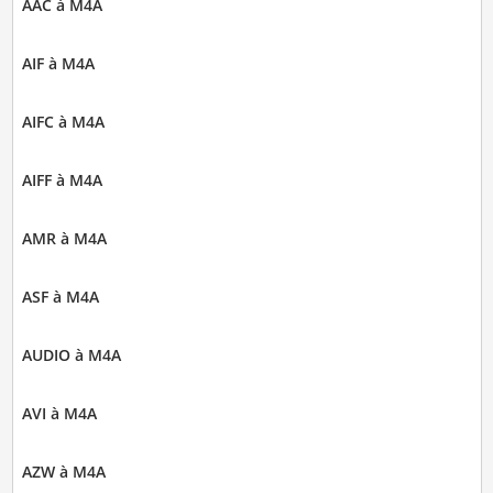
AAC à M4A
AIF à M4A
AIFC à M4A
AIFF à M4A
AMR à M4A
ASF à M4A
AUDIO à M4A
AVI à M4A
AZW à M4A