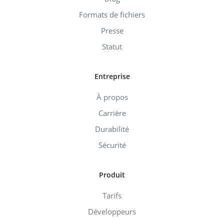
Formats de fichiers
Presse
Statut
Entreprise
À propos
Carrière
Durabilité
Sécurité
Produit
Tarifs
Développeurs