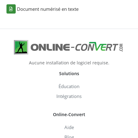
Document numérisé en texte
Aucune installation de logiciel requise.
Solutions
Éducation
Intégrations
Online-Convert
Aide
Blog