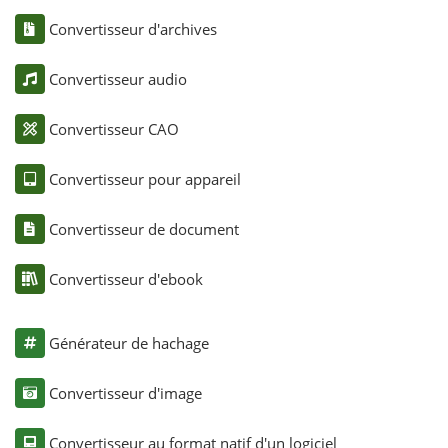
Convertisseur d'archives
Convertisseur audio
Convertisseur CAO
Convertisseur pour appareil
Convertisseur de document
Convertisseur d'ebook
Générateur de hachage
Convertisseur d'image
Convertisseur au format natif d'un logiciel