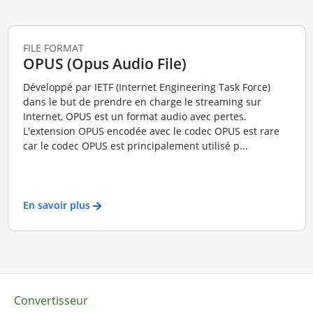
FILE FORMAT
OPUS (Opus Audio File)
Développé par IETF (Internet Engineering Task Force)
dans le but de prendre en charge le streaming sur
Internet, OPUS est un format audio avec pertes.
L'extension OPUS encodée avec le codec OPUS est rare
car le codec OPUS est principalement utilisé p...
En savoir plus
Convertisseur