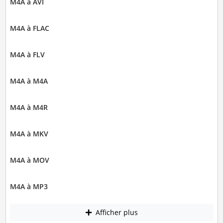
M4A à AVI
M4A à FLAC
M4A à FLV
M4A à M4A
M4A à M4R
M4A à MKV
M4A à MOV
M4A à MP3
Afficher plus