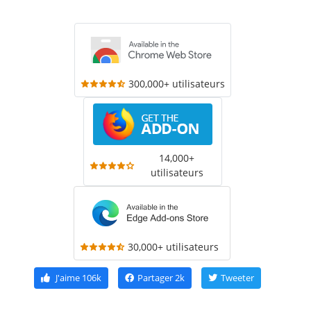
300,000+ utilisateurs
14,000+
utilisateurs
30,000+ utilisateurs
J'aime
106k
Partager
2k
Tweeter