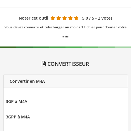
Noter cet outil
5.0
/ 5 - 2 votes
Vous devez convertir et télécharger au moins 1 fichier pour donner votre
avis
CONVERTISSEUR
Convertir en M4A
3GP à M4A
3GPP à M4A