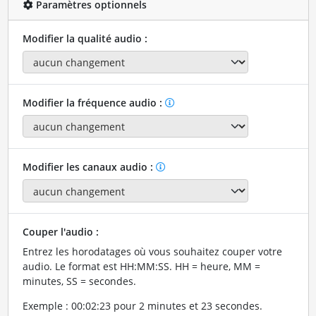
Paramètres optionnels
Modifier la qualité audio :
Modifier la fréquence audio :
Modifier les canaux audio :
Couper l'audio :
Entrez les horodatages où vous souhaitez couper votre
audio. Le format est HH:MM:SS. HH = heure, MM =
minutes, SS = secondes.
Exemple : 00:02:23 pour 2 minutes et 23 secondes.