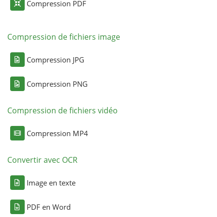
Compression PDF
Compression de fichiers image
Compression JPG
Compression PNG
Compression de fichiers vidéo
Compression MP4
Convertir avec OCR
Image en texte
PDF en Word