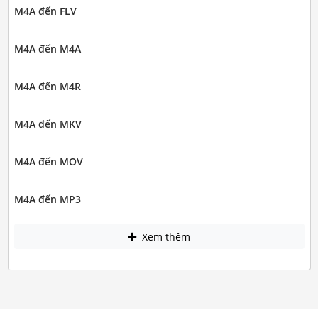
M4A đến FLV
M4A đến M4A
M4A đến M4R
M4A đến MKV
M4A đến MOV
M4A đến MP3
Xem thêm