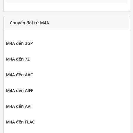
Chuyển đổi từ M4A
M4A đến 3GP
M4A đến 7Z
M4A đến AAC
M4A đến AIFF
M4A đến AVI
M4A đến FLAC