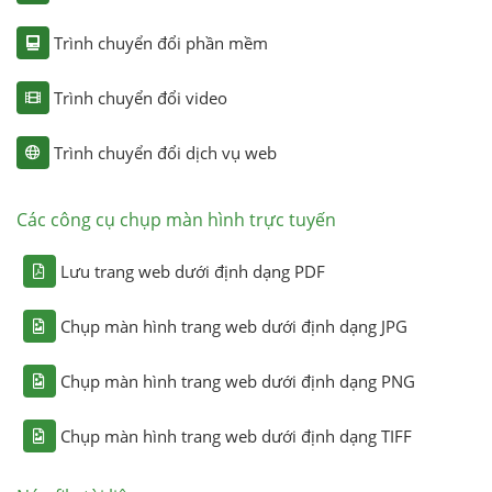
Trình chuyển đổi phần mềm
Trình chuyển đổi video
Trình chuyển đổi dịch vụ web
Các công cụ chụp màn hình trực tuyến
Lưu trang web dưới định dạng PDF
Chụp màn hình trang web dưới định dạng JPG
Chụp màn hình trang web dưới định dạng PNG
Chụp màn hình trang web dưới định dạng TIFF