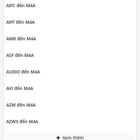
AIFC đến M4A
AIFF đến M4A
AMR đến M4A
ASF đến M4A
AUDIO đến M4A
AVI đến M4A
AZW đến M4A
AZW3 đến M4A
Xem thêm