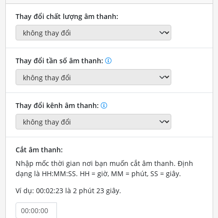
Thay đổi chất lượng âm thanh:
Thay đổi tần số âm thanh:
Thay đổi kênh âm thanh:
Cắt âm thanh:
Nhập mốc thời gian nơi bạn muốn cắt âm thanh. Định
dạng là HH:MM:SS. HH = giờ, MM = phút, SS = giây.
Ví dụ: 00:02:23 là 2 phút 23 giây.