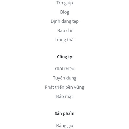
Trợ giúp
Blog
Định dạng tệp
Báo chí
Trạng thái
Công ty
Giới thiệu
Tuyển dụng
Phát triển bền vững
Bảo mật
Sản phẩm
Bảng giá