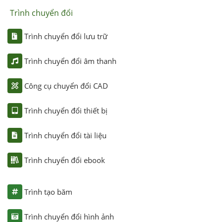
Trình chuyển đổi
Trình chuyển đổi lưu trữ
Trình chuyển đổi âm thanh
Công cụ chuyển đổi CAD
Trình chuyển đổi thiết bị
Trình chuyển đổi tài liệu
Trình chuyển đổi ebook
Trình tạo băm
Trình chuyển đổi hình ảnh