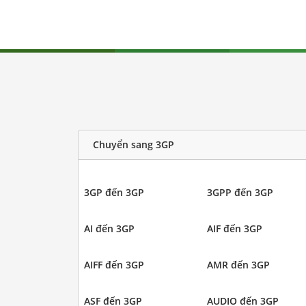
Chuyển sang 3GP
3GP đến 3GP
3GPP đến 3GP
AI đến 3GP
AIF đến 3GP
AIFF đến 3GP
AMR đến 3GP
ASF đến 3GP
AUDIO đến 3GP