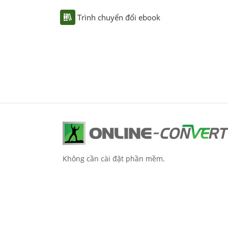
Trình chuyển đổi ebook
Không cần cài đặt phần mềm.