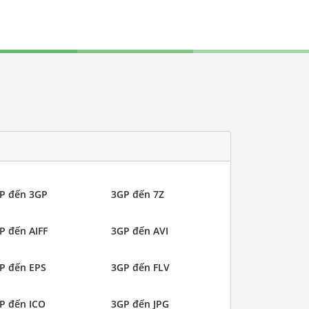
P đến 3GP
3GP đến 7Z
P đến AIFF
3GP đến AVI
P đến EPS
3GP đến FLV
P đến ICO
3GP đến JPG