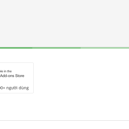
00+ người dùng