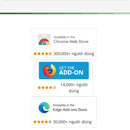
300,000+ người dùng
14,000+ người
dùng
30,000+ người dùng