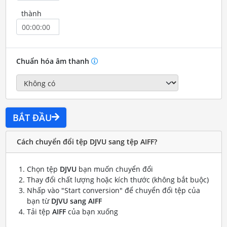
thành
Chuẩn hóa âm thanh
BẮT ĐẦU
Cách chuyển đổi tệp DJVU sang tệp AIFF?
Chọn tệp
DJVU
bạn muốn chuyển đổi
Thay đổi chất lượng hoặc kích thước (không bắt buộc)
Nhấp vào "Start conversion" để chuyển đổi tệp của
bạn từ
DJVU sang AIFF
Tải tệp
AIFF
của bạn xuống