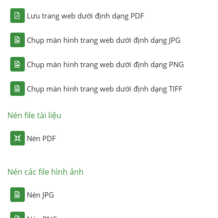
Lưu trang web dưới định dạng PDF
Chụp màn hình trang web dưới định dạng JPG
Chụp màn hình trang web dưới định dạng PNG
Chụp màn hình trang web dưới định dạng TIFF
Nén file tài liệu
Nén PDF
Nén các file hình ảnh
Nén JPG