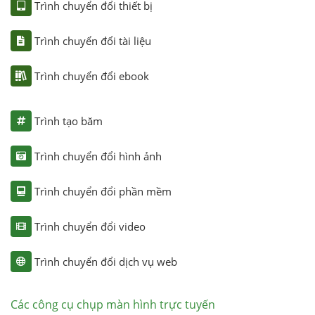
Trình chuyển đổi thiết bị
Trình chuyển đổi tài liệu
Trình chuyển đổi ebook
Trình tạo băm
Trình chuyển đổi hình ảnh
Trình chuyển đổi phần mềm
Trình chuyển đổi video
Trình chuyển đổi dịch vụ web
Các công cụ chụp màn hình trực tuyến