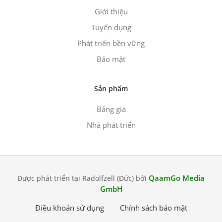
Giới thiệu
Tuyển dụng
Phát triển bền vững
Bảo mật
Sản phẩm
Bảng giá
Nhà phát triển
QaamGo Media
Được phát triển tại Radolfzell (Đức) bởi
GmbH
Điều khoản sử dụng
Chính sách bảo mật