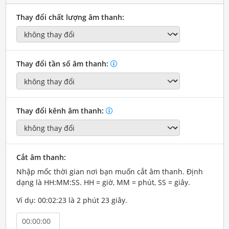
Thay đổi chất lượng âm thanh:
Thay đổi tần số âm thanh:
Thay đổi kênh âm thanh:
Cắt âm thanh:
Nhập mốc thời gian nơi bạn muốn cắt âm thanh. Định
dạng là HH:MM:SS. HH = giờ, MM = phút, SS = giây.
Ví dụ: 00:02:23 là 2 phút 23 giây.