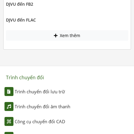
DJVU đến FB2
DJVU đến FLAC
Xem thêm
Trình chuyển đổi
Trình chuyển đổi lưu trữ
Trình chuyển đổi âm thanh
Công cụ chuyển đổi CAD