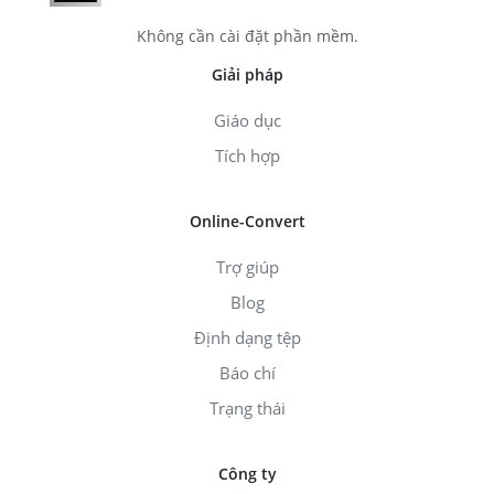
Không cần cài đặt phần mềm.
Giải pháp
Giáo dục
Tích hợp
Online-Convert
Trợ giúp
Blog
Định dạng tệp
Báo chí
Trạng thái
Công ty