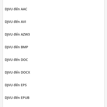
DJVU đến AAC
DJVU đến AVI
DJVU đến AZW3
DJVU đến BMP
DJVU đến DOC
DJVU đến DOCX
DJVU đến EPS
DJVU đến EPUB