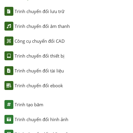
Trình chuyển đổi lưu trữ
Trình chuyển đổi âm thanh
Công cụ chuyển đổi CAD
Trình chuyển đổi thiết bị
Trình chuyển đổi tài liệu
Trình chuyển đổi ebook
Trình tạo băm
Trình chuyển đổi hình ảnh