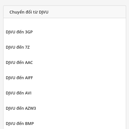
Chuyển đổi từ DJVU
DJVU đến 3GP
DJVU đến 7Z
DJVU đến AAC
DJVU đến AIFF
DJVU đến AVI
DJVU đến AZW3
DJVU đến BMP