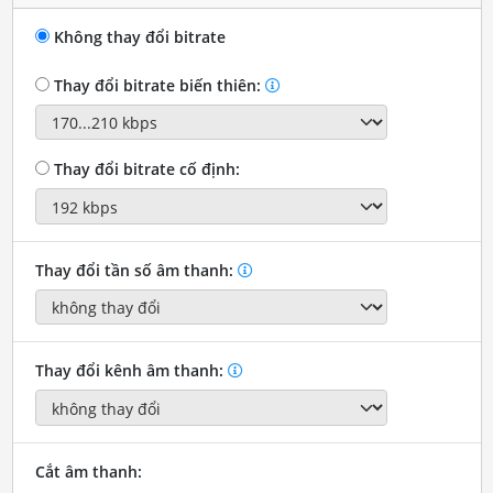
Không thay đổi bitrate
Thay đổi bitrate biến thiên:
Thay đổi bitrate cố định:
Thay đổi tần số âm thanh:
Thay đổi kênh âm thanh:
Cắt âm thanh: