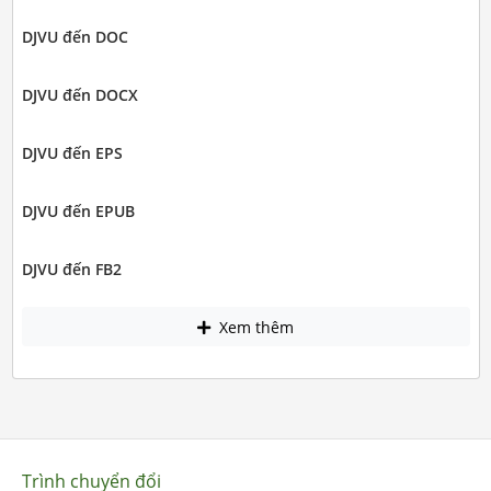
DJVU đến DOC
DJVU đến DOCX
DJVU đến EPS
DJVU đến EPUB
DJVU đến FB2
Xem thêm
Trình chuyển đổi