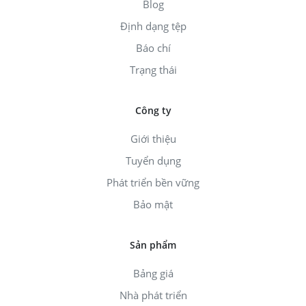
Blog
Định dạng tệp
Báo chí
Trạng thái
Công ty
Giới thiệu
Tuyển dụng
Phát triển bền vững
Bảo mật
Sản phẩm
Bảng giá
Nhà phát triển