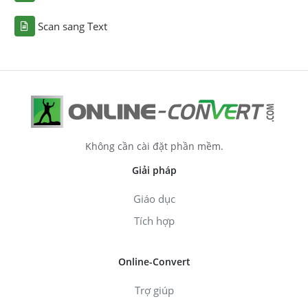
Scan sang Text
Không cần cài đặt phần mềm.
Giải pháp
Giáo dục
Tích hợp
Online-Convert
Trợ giúp