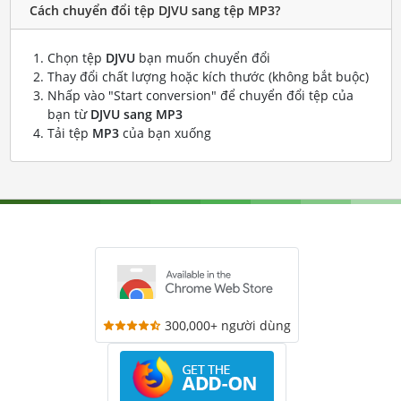
Cách chuyển đổi tệp DJVU sang tệp MP3?
Chọn tệp
DJVU
bạn muốn chuyển đổi
Thay đổi chất lượng hoặc kích thước (không bắt buộc)
Nhấp vào "Start conversion" để chuyển đổi tệp của
bạn từ
DJVU sang MP3
Tải tệp
MP3
của bạn xuống
300,000+ người dùng