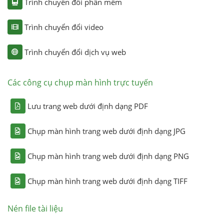
Trình chuyển đổi phần mềm
Trình chuyển đổi video
Trình chuyển đổi dịch vụ web
Các công cụ chụp màn hình trực tuyến
Lưu trang web dưới định dạng PDF
Chụp màn hình trang web dưới định dạng JPG
Chụp màn hình trang web dưới định dạng PNG
Chụp màn hình trang web dưới định dạng TIFF
Nén file tài liệu