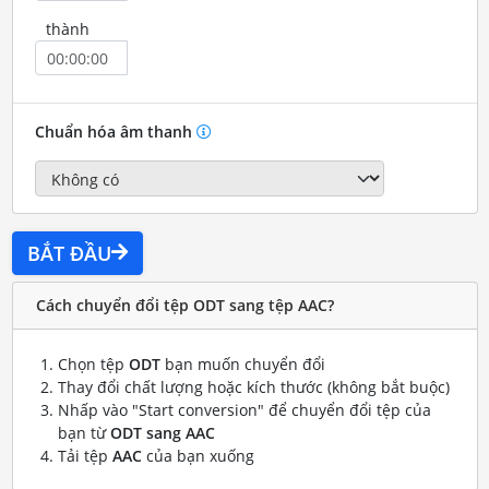
thành
Chuẩn hóa âm thanh
BẮT ĐẦU
Cách chuyển đổi tệp ODT sang tệp AAC?
Chọn tệp
ODT
bạn muốn chuyển đổi
Thay đổi chất lượng hoặc kích thước (không bắt buộc)
Nhấp vào "Start conversion" để chuyển đổi tệp của
bạn từ
ODT sang AAC
Tải tệp
AAC
của bạn xuống