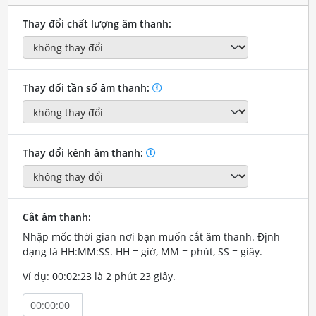
Thay đổi chất lượng âm thanh:
Thay đổi tần số âm thanh:
Thay đổi kênh âm thanh:
Cắt âm thanh:
Nhập mốc thời gian nơi bạn muốn cắt âm thanh. Định
dạng là HH:MM:SS. HH = giờ, MM = phút, SS = giây.
Ví dụ: 00:02:23 là 2 phút 23 giây.