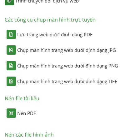
Trình chuyển đổi dịch vụ web
Các công cụ chụp màn hình trực tuyến
Lưu trang web dưới định dạng PDF
Chụp màn hình trang web dưới định dạng JPG
Chụp màn hình trang web dưới định dạng PNG
Chụp màn hình trang web dưới định dạng TIFF
Nén file tài liệu
Nén PDF
Nén các file hình ảnh