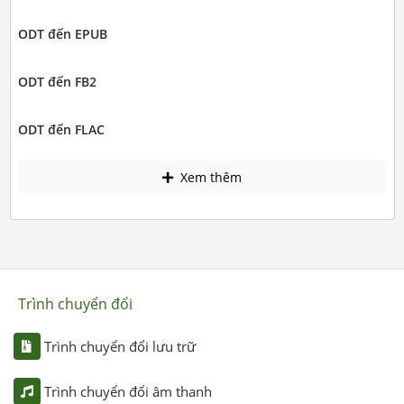
ODT đến EPUB
ODT đến FB2
ODT đến FLAC
Xem thêm
Trình chuyển đổi
Trình chuyển đổi lưu trữ
Trình chuyển đổi âm thanh