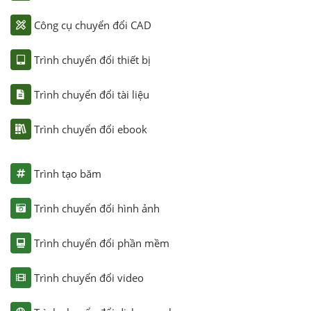
Công cụ chuyển đổi CAD
Trình chuyển đổi thiết bị
Trình chuyển đổi tài liệu
Trình chuyển đổi ebook
Trình tạo băm
Trình chuyển đổi hình ảnh
Trình chuyển đổi phần mềm
Trình chuyển đổi video