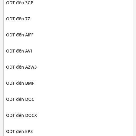
ODT đến 3GP
ODT đến 7Z
ODT đến AIFF
ODT đến AVI
ODT đến AZW3
ODT đến BMP
ODT đến DOC
ODT đến DOCX
ODT đến EPS