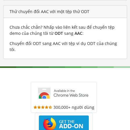
Thử chuyển đổi AAC với một tệp thử ODT
Chưa chắc chắn? Nhấp vào liên kết sau để chuyển tệp
demo của chúng tôi từ
ODT
sang
AAC
:
Chuyển đổi ODT sang AAC với tệp ví dụ ODT của chúng
tôi
.
300,000+ người dùng