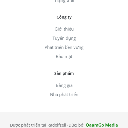
Công ty
Giới thiệu
Tuyển dụng
Phát triển bền vững
Bảo mật
Sản phẩm
Bảng giá
Nhà phát triển
QaamGo Media
Được phát triển tại Radolfzell (Đức) bởi