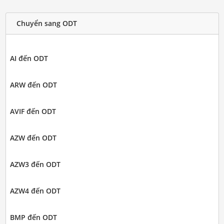
Chuyển sang ODT
AI đến ODT
ARW đến ODT
AVIF đến ODT
AZW đến ODT
AZW3 đến ODT
AZW4 đến ODT
BMP đến ODT