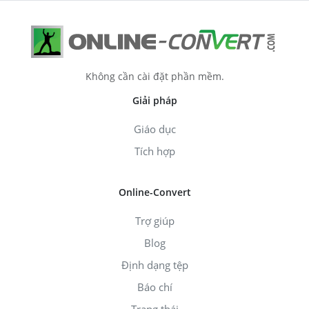
Không cần cài đặt phần mềm.
Giải pháp
Giáo dục
Tích hợp
Online-Convert
Trợ giúp
Blog
Định dạng tệp
Báo chí
Trạng thái