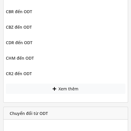
CBR đến ODT
CBZ đến ODT
CDR đến ODT
CHM đến ODT
CR2 đến ODT
Xem thêm
Chuyển đổi từ ODT