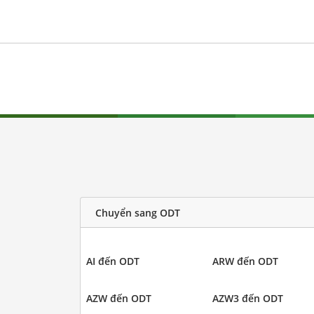
Chuyển sang ODT
AI đến ODT
ARW đến ODT
AZW đến ODT
AZW3 đến ODT