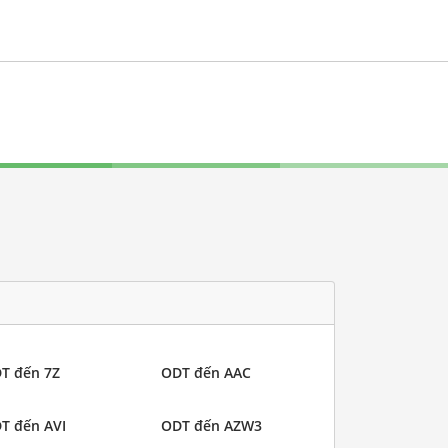
T đến 7Z
ODT đến AAC
T đến AVI
ODT đến AZW3