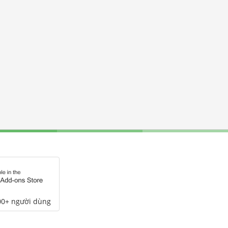
00+ người dùng