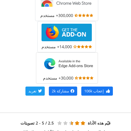
300,000+ مستخدم
14,000+ مستخدم
30,000+ مستخدم
إعجاب
106k
مشاركة
2k
تغريد
قيّم هذه الأداة
2.5
/ 5 - 2 تصويتات