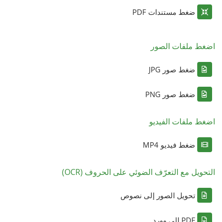
ضغط مستندات PDF
اضغط ملفات الصور
ضغط صور JPG
ضغط صور PNG
اضغط ملفات الفيديو
ضغط فيديو MP4
التحويل مع التعرّف الضوئي على الحروف (OCR)
تحويل الصور إلى نصوص
PDF إلى وورد