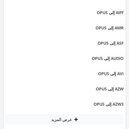
AIFF إلى OPUS
AMR إلى OPUS
ASF إلى OPUS
AUDIO إلى OPUS
AVI إلى OPUS
AZW إلى OPUS
AZW3 إلى OPUS
عرض المزيد