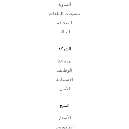
المدونة
تنسيقات الملفات
الصحافة
الحالة
الشركة
نبذة عنا
الوظائف
الاستدامة
الأمان
المنتج
الأسعار
المطورون