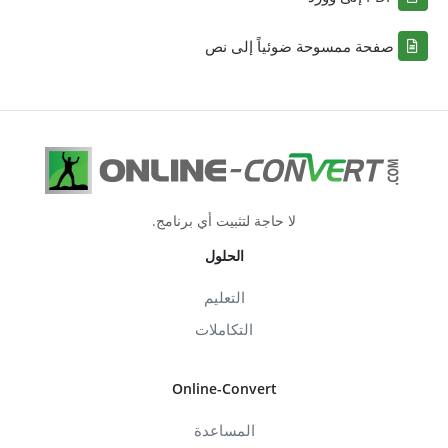
صفحة ممسوحة ضوئياً إلى نص
لا حاجة لتثبيت أي برنامج.
الحلول
التعليم
التكاملات
Online-Convert
المساعدة