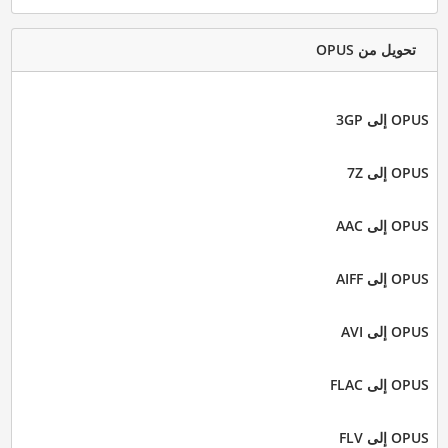
تحويل من OPUS
OPUS إلى 3GP
OPUS إلى 7Z
OPUS إلى AAC
OPUS إلى AIFF
OPUS إلى AVI
OPUS إلى FLAC
OPUS إلى FLV