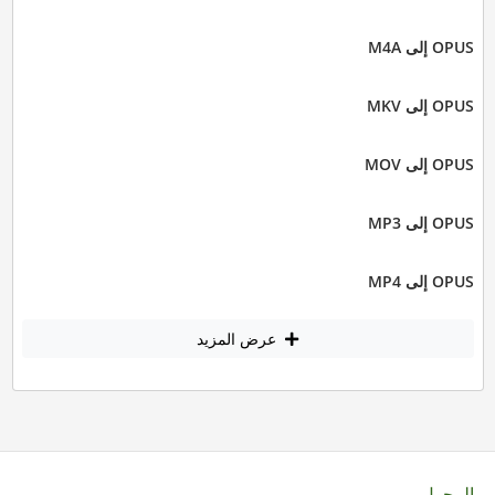
OPUS إلى M4A
OPUS إلى MKV
OPUS إلى MOV
OPUS إلى MP3
OPUS إلى MP4
عرض المزيد
المحول