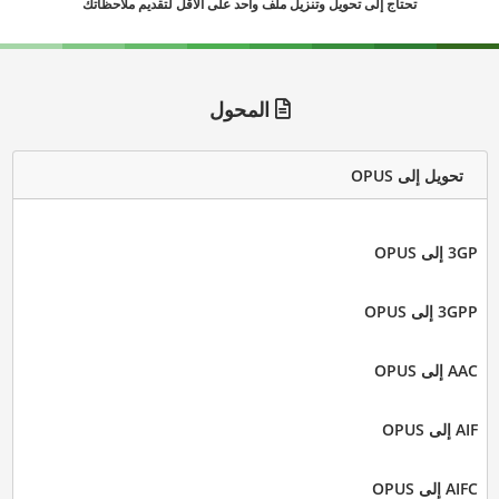
تحتاج إلى تحويل وتنزيل ملف واحد على الأقل لتقديم ملاحظاتك
المحول
تحويل إلى OPUS
3GP إلى OPUS
3GPP إلى OPUS
AAC إلى OPUS
AIF إلى OPUS
AIFC إلى OPUS