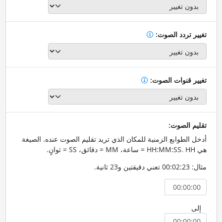
تغيير تردد الصوت:
تغيير قنوات الصوت:
تقليم الصوت:
أدخل الطوابع الزمنية للمكان الذي تريد تقليم الصوت عنده. الصيغة
هي HH:MM:SS. HH = ساعة، MM = دقائق، SS = ثوانٍ.
مثال: 00:02:23 تعني دقيقتين و23 ثانية.
إلى