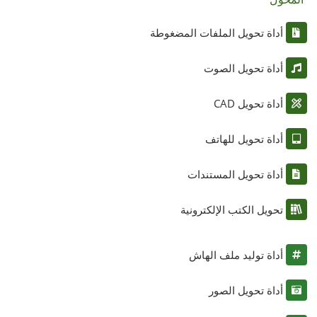
أداة تحويل الملفات المضغوطة
أداة تحويل الصوت
أداة تحويل CAD
أداة تحويل للهاتف
أداة تحويل المستندات
تحويل الكتب الإلكترونية
أداة توليد ملف الهاش
أداة تحويل الصور