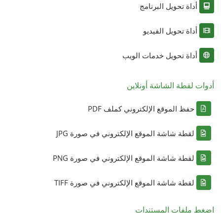
أداة تحويل البرنامج
أداة تحويل الفيديو
أداة تحويل خدمات الويب
أدوات لقطة الشاشة أونلاين
حفظ الموقع الإلكتروني كملف PDF
لقطة شاشة الموقع الإلكتروني في صورة JPG
لقطة شاشة الموقع الإلكتروني في صورة PNG
لقطة شاشة الموقع الإلكتروني في صورة TIFF
اضغط ملفات المستندات