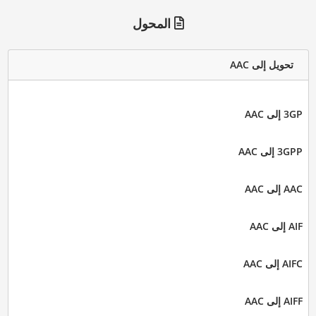
المحول
تحويل إلى AAC
3GP إلى AAC
3GPP إلى AAC
AAC إلى AAC
AIF إلى AAC
AIFC إلى AAC
AIFF إلى AAC