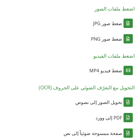
اضغط ملفات الصور
ضغط صور JPG
ضغط صور PNG
اضغط ملفات الفيديو
ضغط فيديو MP4
التحويل مع التعرّف الضوئي على الحروف (OCR)
تحويل الصور إلى نصوص
PDF إلى وورد
صفحة ممسوحة ضوئياً إلى نص