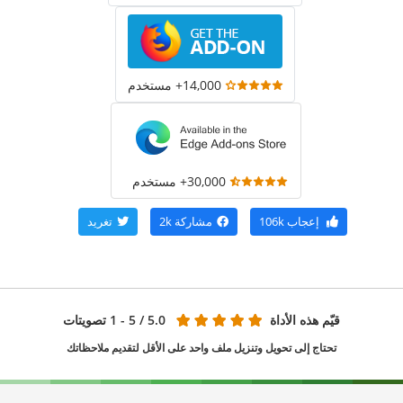
14,000+ مستخدم
30,000+ مستخدم
إعجاب
106k
مشاركة
2k
تغريد
قيّم هذه الأداة
5.0
/ 5 - 1 تصويتات
تحتاج إلى تحويل وتنزيل ملف واحد على الأقل لتقديم ملاحظاتك