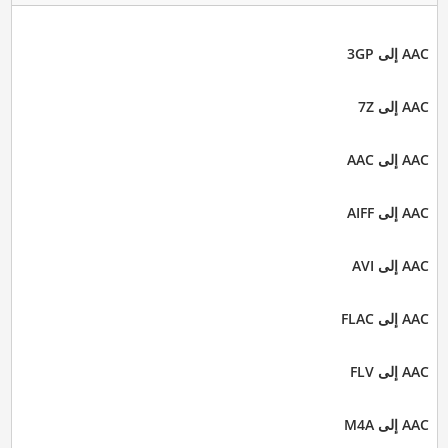
AAC إلى 3GP
AAC إلى 7Z
AAC إلى AAC
AAC إلى AIFF
AAC إلى AVI
AAC إلى FLAC
AAC إلى FLV
AAC إلى M4A