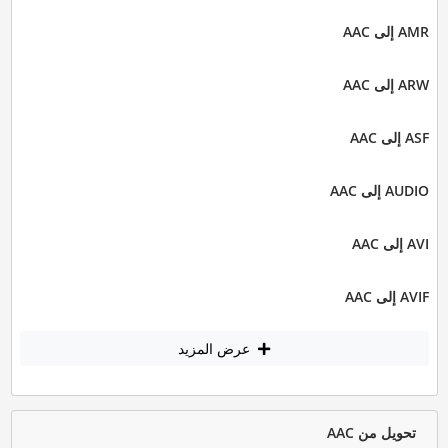
AMR إلى AAC
ARW إلى AAC
ASF إلى AAC
AUDIO إلى AAC
AVI إلى AAC
AVIF إلى AAC
عرض المزيد
تحويل من AAC