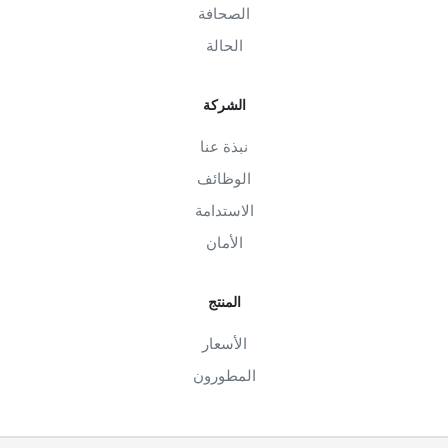
الصحافة
الحالة
الشركة
نبذة عنا
الوظائف
الاستدامة
الأمان
المنتج
الأسعار
المطورون