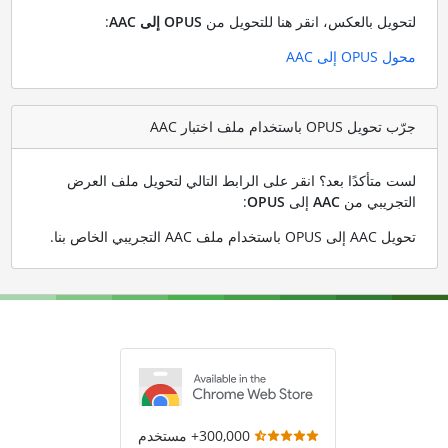
لتحويل بالعكس، انقر هنا للتحويل من
OPUS إلى AAC
:
محول OPUS إلى AAC
جرّب تحويل OPUS باستخدام ملف اختبار AAC
لست متأكدًا بعد؟ انقر على الرابط التالي لتحويل ملف العرض
التجريبي من
AAC
إلى
OPUS
:
تحويل AAC إلى OPUS باستخدام ملف AAC التجريبي الخاص بنا
.
300,000+ مستخدم