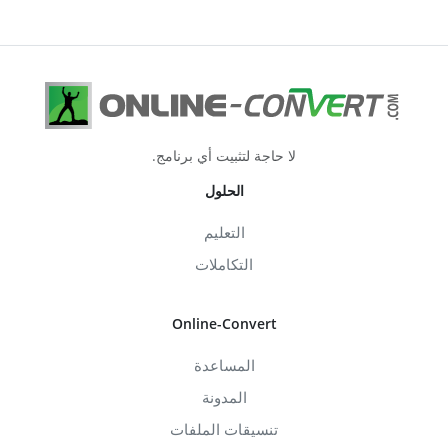
لا حاجة لتثبيت أي برنامج.
الحلول
التعليم
التكاملات
Online-Convert
المساعدة
المدونة
تنسيقات الملفات