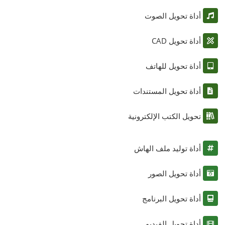
أداة تحويل الصوت
أداة تحويل CAD
أداة تحويل للهاتف
أداة تحويل المستندات
تحويل الكتب الإلكترونية
أداة توليد ملف الهاش
أداة تحويل الصور
أداة تحويل البرنامج
أداة تحويل الفيديو