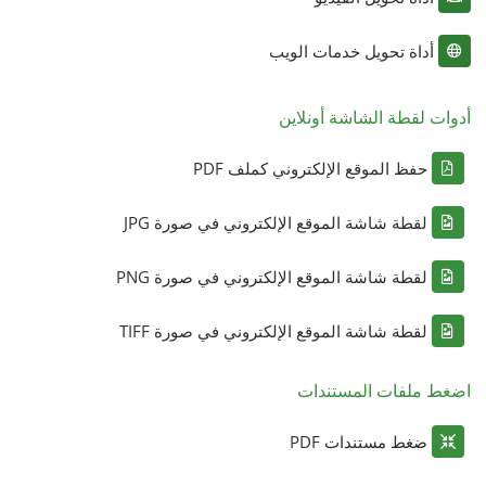
أداة تحويل خدمات الويب
أدوات لقطة الشاشة أونلاين
حفظ الموقع الإلكتروني كملف PDF
لقطة شاشة الموقع الإلكتروني في صورة JPG
لقطة شاشة الموقع الإلكتروني في صورة PNG
لقطة شاشة الموقع الإلكتروني في صورة TIFF
اضغط ملفات المستندات
ضغط مستندات PDF