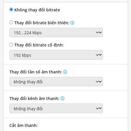
Không thay đổi bitrate
Thay đổi bitrate biến thiên:
Thay đổi bitrate cố định:
Thay đổi tần số âm thanh:
Thay đổi kênh âm thanh:
Cắt âm thanh: