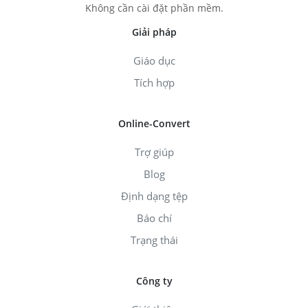
Không cần cài đặt phần mềm.
Giải pháp
Giáo dục
Tích hợp
Online-Convert
Trợ giúp
Blog
Định dạng tệp
Báo chí
Trạng thái
Công ty