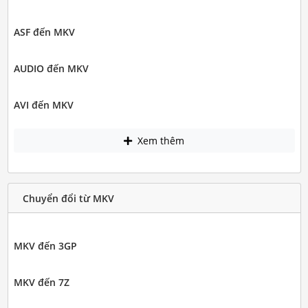
ASF đến MKV
AUDIO đến MKV
AVI đến MKV
Xem thêm
Chuyển đổi từ MKV
MKV đến 3GP
MKV đến 7Z