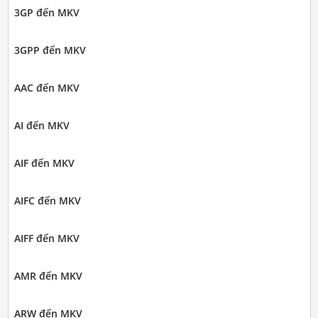
3GP đến MKV
3GPP đến MKV
AAC đến MKV
AI đến MKV
AIF đến MKV
AIFC đến MKV
AIFF đến MKV
AMR đến MKV
ARW đến MKV