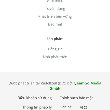
Giới thiệu
Tuyển dụng
Phát triển bền vững
Bảo mật
Sản phẩm
Bảng giá
Nhà phát triển
QaamGo Media
Được phát triển tại Radolfzell (Đức) bởi
GmbH
Điều khoản sử dụng
Chính sách bảo mật
Thông tin pháp lý
Liên hệ
VI