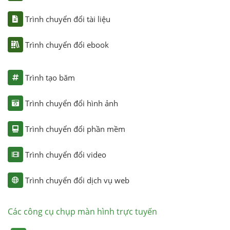
Trình chuyển đổi tài liệu
Trình chuyển đổi ebook
Trình tạo băm
Trình chuyển đổi hình ảnh
Trình chuyển đổi phần mềm
Trình chuyển đổi video
Trình chuyển đổi dịch vụ web
Các công cụ chụp màn hình trực tuyến