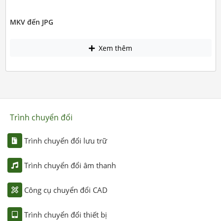
MKV đến JPG
Xem thêm
Trình chuyển đổi
Trình chuyển đổi lưu trữ
Trình chuyển đổi âm thanh
Công cụ chuyển đổi CAD
Trình chuyển đổi thiết bị