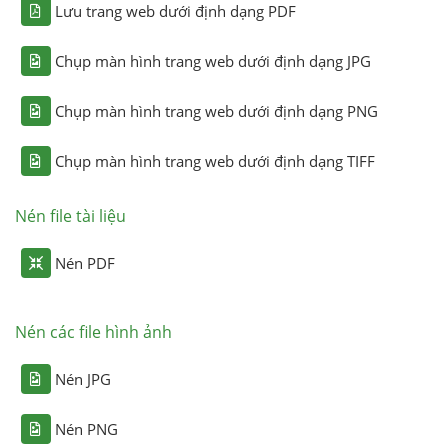
Lưu trang web dưới định dạng PDF
Chụp màn hình trang web dưới định dạng JPG
Chụp màn hình trang web dưới định dạng PNG
Chụp màn hình trang web dưới định dạng TIFF
Nén file tài liệu
Nén PDF
Nén các file hình ảnh
Nén JPG
Nén PNG