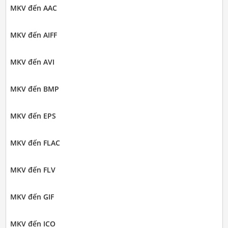
MKV đến AAC
MKV đến AIFF
MKV đến AVI
MKV đến BMP
MKV đến EPS
MKV đến FLAC
MKV đến FLV
MKV đến GIF
MKV đến ICO