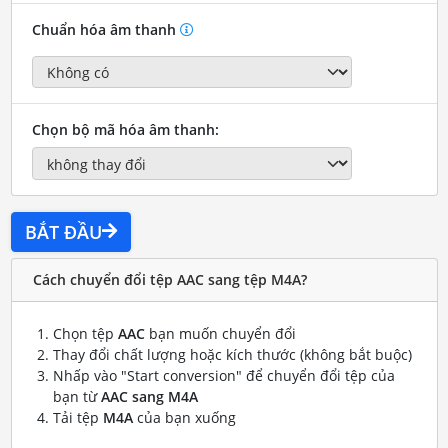
Chuẩn hóa âm thanh
Chọn bộ mã hóa âm thanh:
BẮT ĐẦU
Cách chuyển đổi tệp AAC sang tệp M4A?
Chọn tệp
AAC
bạn muốn chuyển đổi
Thay đổi chất lượng hoặc kích thước (không bắt buộc)
Nhấp vào "Start conversion" để chuyển đổi tệp của
bạn từ
AAC sang M4A
Tải tệp
M4A
của bạn xuống