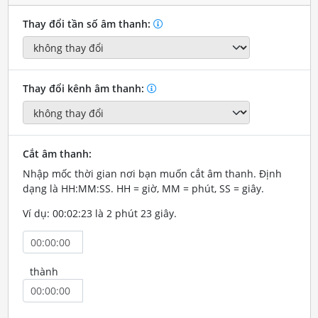
Thay đổi tần số âm thanh:
Thay đổi kênh âm thanh:
Cắt âm thanh:
Nhập mốc thời gian nơi bạn muốn cắt âm thanh. Định
dạng là HH:MM:SS. HH = giờ, MM = phút, SS = giây.
Ví dụ: 00:02:23 là 2 phút 23 giây.
thành