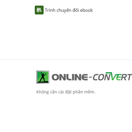
Trình chuyển đổi ebook
Không cần cài đặt phần mềm.