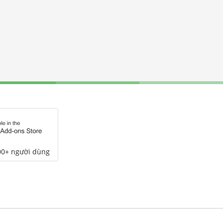
00+ người dùng