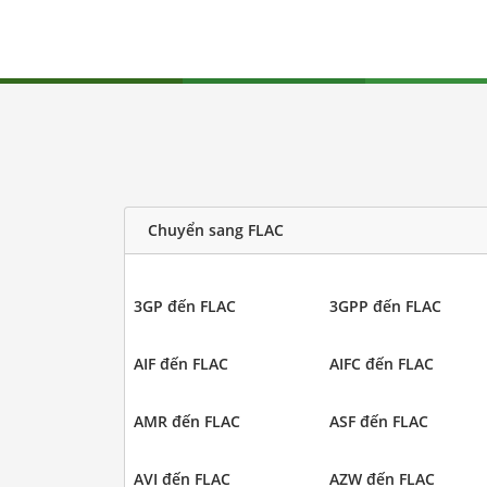
Chuyển sang FLAC
3GP đến FLAC
3GPP đến FLAC
AIF đến FLAC
AIFC đến FLAC
AMR đến FLAC
ASF đến FLAC
AVI đến FLAC
AZW đến FLAC