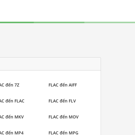
AC đến 7Z
FLAC đến AIFF
AC đến FLAC
FLAC đến FLV
AC đến MKV
FLAC đến MOV
AC đến MP4
FLAC đến MPG