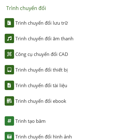
Trình chuyển đổi
Trình chuyển đổi lưu trữ
Trình chuyển đổi âm thanh
Công cụ chuyển đổi CAD
Trình chuyển đổi thiết bị
Trình chuyển đổi tài liệu
Trình chuyển đổi ebook
Trình tạo băm
Trình chuyển đổi hình ảnh