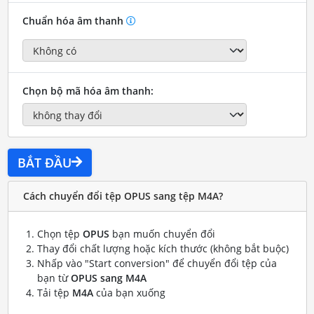
Chuẩn hóa âm thanh
Chọn bộ mã hóa âm thanh:
BẮT ĐẦU
Cách chuyển đổi tệp OPUS sang tệp M4A?
Chọn tệp
OPUS
bạn muốn chuyển đổi
Thay đổi chất lượng hoặc kích thước (không bắt buộc)
Nhấp vào "Start conversion" để chuyển đổi tệp của
bạn từ
OPUS sang M4A
Tải tệp
M4A
của bạn xuống