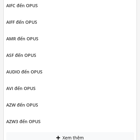
AIFC đến OPUS
AIFF đến OPUS
AMR đến OPUS
ASF đến OPUS
AUDIO đến OPUS
AVI đến OPUS
AZW đến OPUS
AZW3 đến OPUS
Xem thêm