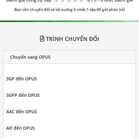
Bạn cần chuyển đổi và tải xuống ít nhất 1 tệp để gửi phản hồi
TRÌNH CHUYỂN ĐỔI
Chuyển sang OPUS
3GP đến OPUS
3GPP đến OPUS
AAC đến OPUS
AIF đến OPUS