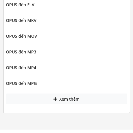
OPUS đến FLV
OPUS đến MKV
OPUS đến MOV
OPUS đến MP3
OPUS đến MP4
OPUS đến MPG
Xem thêm