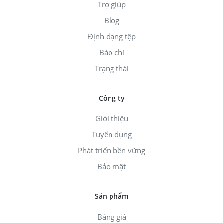
Trợ giúp
Blog
Định dạng tệp
Báo chí
Trạng thái
Công ty
Giới thiệu
Tuyển dụng
Phát triển bền vững
Bảo mật
Sản phẩm
Bảng giá