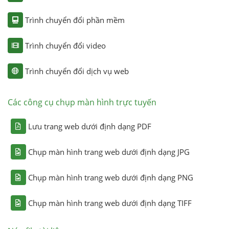
Trình chuyển đổi phần mềm
Trình chuyển đổi video
Trình chuyển đổi dịch vụ web
Các công cụ chụp màn hình trực tuyến
Lưu trang web dưới định dạng PDF
Chụp màn hình trang web dưới định dạng JPG
Chụp màn hình trang web dưới định dạng PNG
Chụp màn hình trang web dưới định dạng TIFF