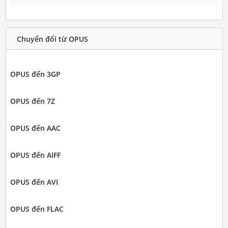
Chuyển đổi từ OPUS
OPUS đến 3GP
OPUS đến 7Z
OPUS đến AAC
OPUS đến AIFF
OPUS đến AVI
OPUS đến FLAC