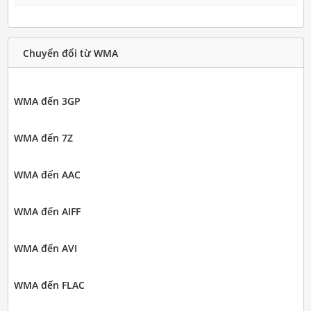
Chuyển đổi từ WMA
WMA đến 3GP
WMA đến 7Z
WMA đến AAC
WMA đến AIFF
WMA đến AVI
WMA đến FLAC