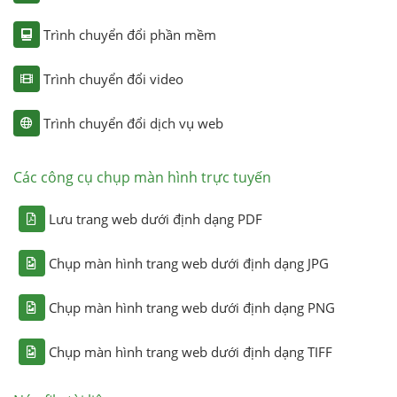
Trình chuyển đổi phần mềm
Trình chuyển đổi video
Trình chuyển đổi dịch vụ web
Các công cụ chụp màn hình trực tuyến
Lưu trang web dưới định dạng PDF
Chụp màn hình trang web dưới định dạng JPG
Chụp màn hình trang web dưới định dạng PNG
Chụp màn hình trang web dưới định dạng TIFF