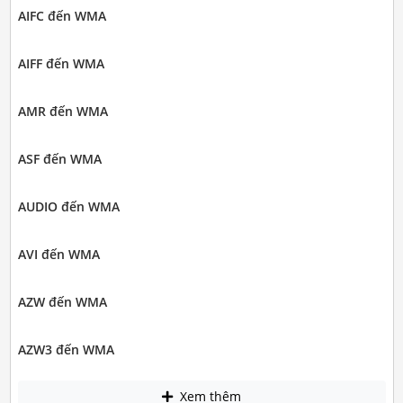
AIFC đến WMA
AIFF đến WMA
AMR đến WMA
ASF đến WMA
AUDIO đến WMA
AVI đến WMA
AZW đến WMA
AZW3 đến WMA
Xem thêm