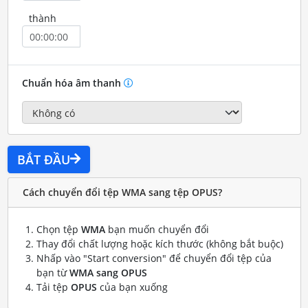
thành
Chuẩn hóa âm thanh
BẮT ĐẦU
Cách chuyển đổi tệp WMA sang tệp OPUS?
Chọn tệp
WMA
bạn muốn chuyển đổi
Thay đổi chất lượng hoặc kích thước (không bắt buộc)
Nhấp vào "Start conversion" để chuyển đổi tệp của
bạn từ
WMA sang OPUS
Tải tệp
OPUS
của bạn xuống