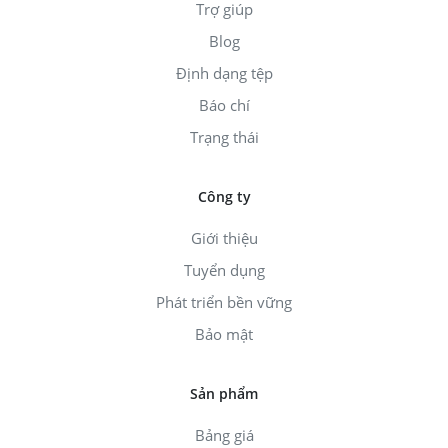
Trợ giúp
Blog
Định dạng tệp
Báo chí
Trạng thái
Công ty
Giới thiệu
Tuyển dụng
Phát triển bền vững
Bảo mật
Sản phẩm
Bảng giá