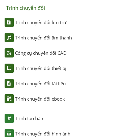
Trình chuyển đổi
Trình chuyển đổi lưu trữ
Trình chuyển đổi âm thanh
Công cụ chuyển đổi CAD
Trình chuyển đổi thiết bị
Trình chuyển đổi tài liệu
Trình chuyển đổi ebook
Trình tạo băm
Trình chuyển đổi hình ảnh