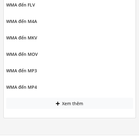
WMA đến FLV
WMA đến M4A
WMA đến MKV
WMA đến MOV
WMA đến MP3
WMA đến MP4
Xem thêm