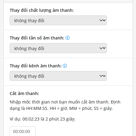
Thay đổi chất lượng âm thanh:
Thay đổi tần số âm thanh:
Thay đổi kênh âm thanh:
Cắt âm thanh:
Nhập mốc thời gian nơi bạn muốn cắt âm thanh. Định
dạng là HH:MM:SS. HH = giờ, MM = phút, SS = giây.
Ví dụ: 00:02:23 là 2 phút 23 giây.