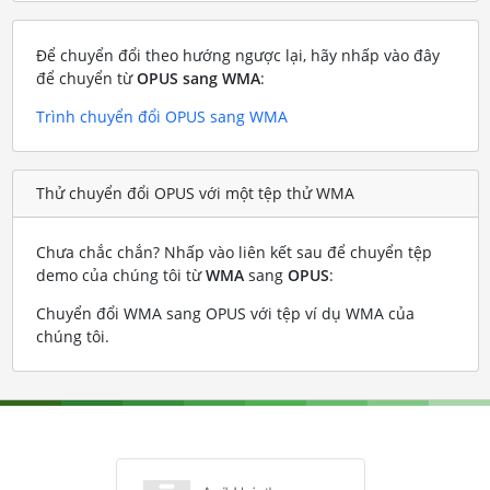
Để chuyển đổi theo hướng ngược lại, hãy nhấp vào đây
để chuyển từ
OPUS sang WMA
:
Trình chuyển đổi OPUS sang WMA
Thử chuyển đổi OPUS với một tệp thử WMA
Chưa chắc chắn? Nhấp vào liên kết sau để chuyển tệp
demo của chúng tôi từ
WMA
sang
OPUS
:
Chuyển đổi WMA sang OPUS với tệp ví dụ WMA của
chúng tôi
.