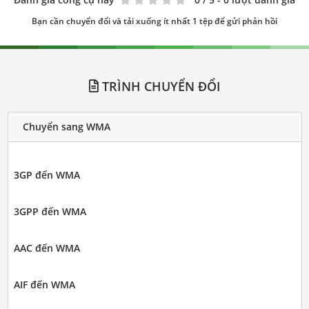
Bạn cần chuyển đổi và tải xuống ít nhất 1 tệp để gửi phản hồi
TRÌNH CHUYỂN ĐỔI
Chuyển sang WMA
3GP đến WMA
3GPP đến WMA
AAC đến WMA
AIF đến WMA