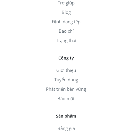
Trợ giúp
Blog
Định dạng tệp
Báo chí
Trạng thái
Công ty
Giới thiệu
Tuyển dụng
Phát triển bền vững
Bảo mật
Sản phẩm
Bảng giá