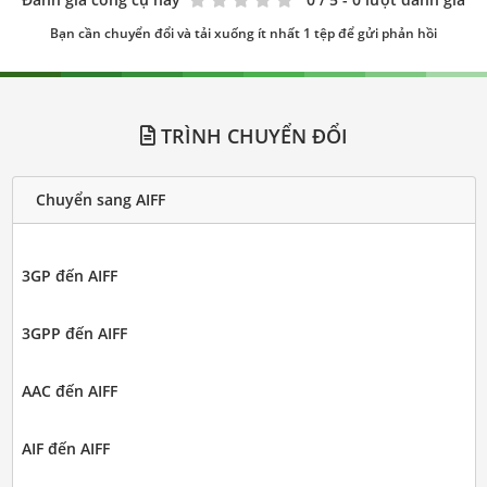
Bạn cần chuyển đổi và tải xuống ít nhất 1 tệp để gửi phản hồi
TRÌNH CHUYỂN ĐỔI
Chuyển sang AIFF
3GP đến AIFF
3GPP đến AIFF
AAC đến AIFF
AIF đến AIFF