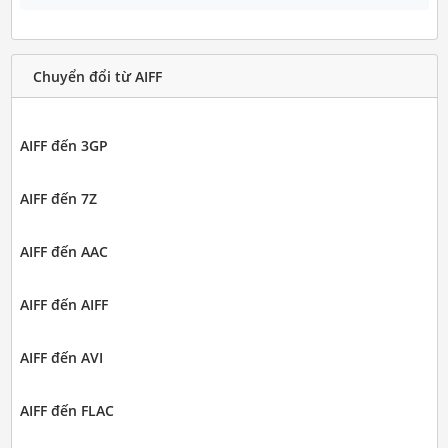
Chuyển đổi từ AIFF
AIFF đến 3GP
AIFF đến 7Z
AIFF đến AAC
AIFF đến AIFF
AIFF đến AVI
AIFF đến FLAC