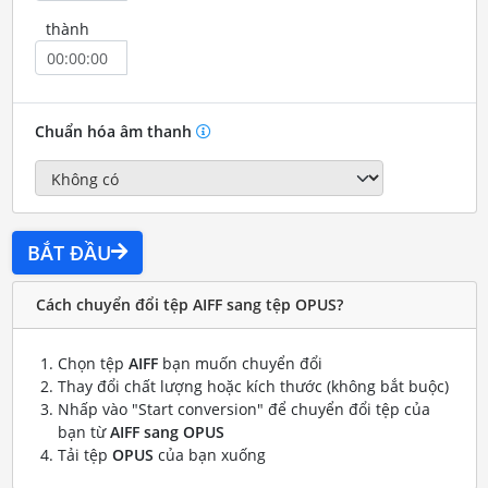
thành
Chuẩn hóa âm thanh
BẮT ĐẦU
Cách chuyển đổi tệp AIFF sang tệp OPUS?
Chọn tệp
AIFF
bạn muốn chuyển đổi
Thay đổi chất lượng hoặc kích thước (không bắt buộc)
Nhấp vào "Start conversion" để chuyển đổi tệp của
bạn từ
AIFF sang OPUS
Tải tệp
OPUS
của bạn xuống