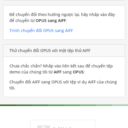
Để chuyển đổi theo hướng ngược lại, hãy nhấp vào đây
để chuyển từ
OPUS sang AIFF
:
Trình chuyển đổi OPUS sang AIFF
Thử chuyển đổi OPUS với một tệp thử AIFF
Chưa chắc chắn? Nhấp vào liên kết sau để chuyển tệp
demo của chúng tôi từ
AIFF
sang
OPUS
:
Chuyển đổi AIFF sang OPUS với tệp ví dụ AIFF của chúng
tôi
.