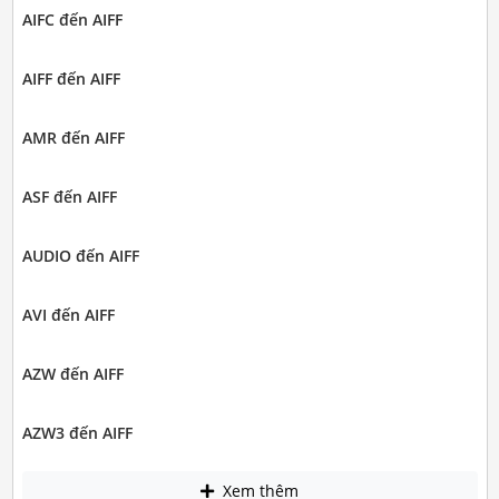
AIFC đến AIFF
AIFF đến AIFF
AMR đến AIFF
ASF đến AIFF
AUDIO đến AIFF
AVI đến AIFF
AZW đến AIFF
AZW3 đến AIFF
Xem thêm