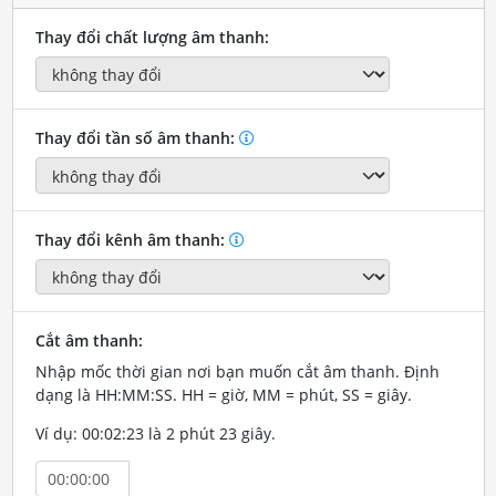
Thay đổi chất lượng âm thanh:
Thay đổi tần số âm thanh:
Thay đổi kênh âm thanh:
Cắt âm thanh:
Nhập mốc thời gian nơi bạn muốn cắt âm thanh. Định
dạng là HH:MM:SS. HH = giờ, MM = phút, SS = giây.
Ví dụ: 00:02:23 là 2 phút 23 giây.