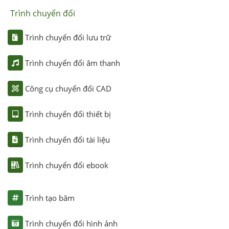
Trình chuyển đổi
Trình chuyển đổi lưu trữ
Trình chuyển đổi âm thanh
Công cụ chuyển đổi CAD
Trình chuyển đổi thiết bị
Trình chuyển đổi tài liệu
Trình chuyển đổi ebook
Trình tạo băm
Trình chuyển đổi hình ảnh