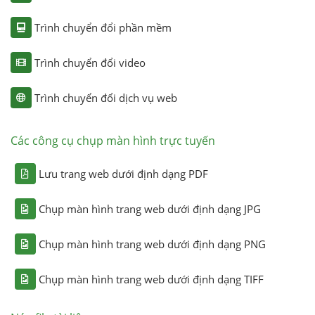
Trình chuyển đổi phần mềm
Trình chuyển đổi video
Trình chuyển đổi dịch vụ web
Các công cụ chụp màn hình trực tuyến
Lưu trang web dưới định dạng PDF
Chụp màn hình trang web dưới định dạng JPG
Chụp màn hình trang web dưới định dạng PNG
Chụp màn hình trang web dưới định dạng TIFF