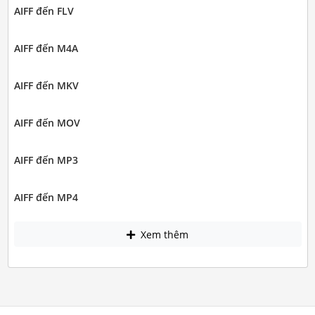
AIFF đến FLV
AIFF đến M4A
AIFF đến MKV
AIFF đến MOV
AIFF đến MP3
AIFF đến MP4
Xem thêm