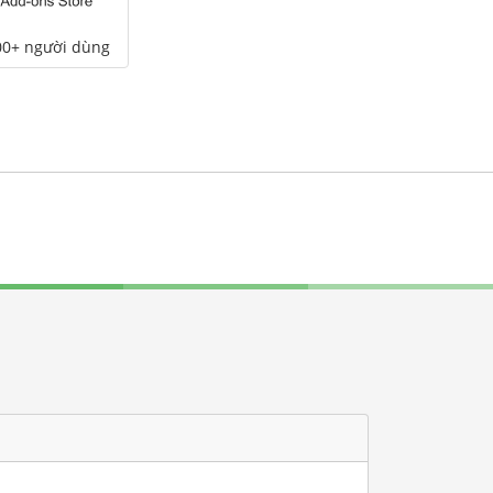
00+ người dùng