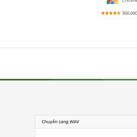
300,00
Chuyển sang WAV